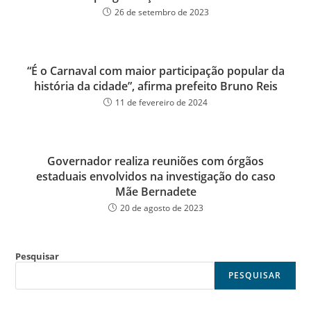
26 de setembro de 2023
“É o Carnaval com maior participação popular da
história da cidade”, afirma prefeito Bruno Reis
11 de fevereiro de 2024
Governador realiza reuniões com órgãos
estaduais envolvidos na investigação do caso
Mãe Bernadete
20 de agosto de 2023
Pesquisar
PESQUISAR