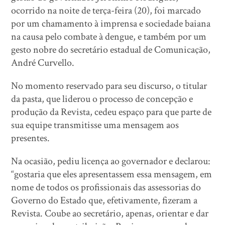
ocorrido na noite de terça-feira (20), foi marcado
por um chamamento à imprensa e sociedade baiana
na causa pelo combate à dengue, e também por um
gesto nobre do secretário estadual de Comunicação,
André Curvello.
No momento reservado para seu discurso, o titular
da pasta, que liderou o processo de concepção e
produção da Revista, cedeu espaço para que parte de
sua equipe transmitisse uma mensagem aos
presentes.
Na ocasião, pediu licença ao governador e declarou:
“gostaria que eles apresentassem essa mensagem, em
nome de todos os profissionais das assessorias do
Governo do Estado que, efetivamente, fizeram a
Revista. Coube ao secretário, apenas, orientar e dar