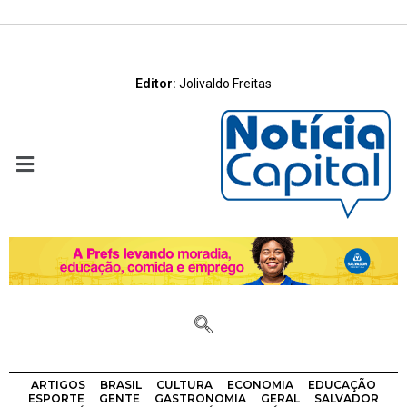
Editor:
Jolivaldo Freitas
ARTIGOS
BRASIL
CULTURA
ECONOMIA
EDUCAÇÃO
ESPORTE
GENTE
GASTRONOMIA
GERAL
SALVADOR