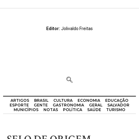
Editor:
Jolivaldo Freitas
ARTIGOS
BRASIL
CULTURA
ECONOMIA
EDUCAÇÃO
ESPORTE
GENTE
GASTRONOMIA
GERAL
SALVADOR
MUNICÍPIOS
NOTAS
POLÍTICA
SAÚDE
TURISMO