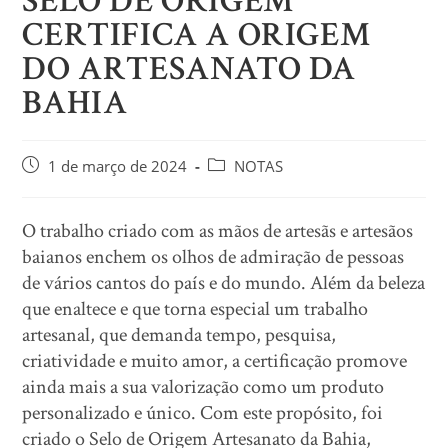
SELO DE ORIGEM
CERTIFICA A ORIGEM
DO ARTESANATO DA
BAHIA
1 de março de 2024
NOTAS
O trabalho criado com as mãos de artesãs e artesãos
baianos enchem os olhos de admiração de pessoas
de vários cantos do país e do mundo. Além da beleza
que enaltece e que torna especial um trabalho
artesanal, que demanda tempo, pesquisa,
criatividade e muito amor, a certificação promove
ainda mais a sua valorização como um produto
personalizado e único. Com este propósito, foi
criado o Selo de Origem Artesanato da Bahia,