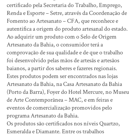
certificado pela Secretaria do Trabalho, Emprego,
Renda e Esporte – Setre, através da Coordenação de
Fomento ao Artesanato – CFA, que reconhece e
autentifica a origem do produto artesanal do estado.
Ao adquirir um produto com o Selo de Origem
Artesanato da Bahia, o consumidor terá a
comprovação de sua qualidade e de que o trabalho
foi desenvolvido pelas mãos de artesãs e artesãos
baianos, a partir dos saberes e fazeres regionais.
Estes produtos podem ser encontrados nas lojas
Artesanato da Bahia, na Casa Artesanato da Bahia
(Porto da Barra), Foyer do Hotel Mercure, no Museu
de Arte Contemporânea – MAC, e em feiras e
eventos de comercialização promovidos pelo
programa Artesanato da Bahia.
Os produtos são certificados nos níveis Quartzo,
Esmeralda e Diamante. Entre os trabalhos