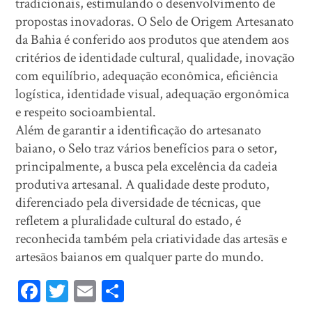
tradicionais, estimulando o desenvolvimento de
propostas inovadoras. O Selo de Origem Artesanato
da Bahia é conferido aos produtos que atendem aos
critérios de identidade cultural, qualidade, inovação
com equilíbrio, adequação econômica, eficiência
logística, identidade visual, adequação ergonômica
e respeito socioambiental.
Além de garantir a identificação do artesanato
baiano, o Selo traz vários benefícios para o setor,
principalmente, a busca pela excelência da cadeia
produtiva artesanal. A qualidade deste produto,
diferenciado pela diversidade de técnicas, que
refletem a pluralidade cultural do estado, é
reconhecida também pela criatividade das artesãs e
artesãos baianos em qualquer parte do mundo.
Fa
T
E
Sh