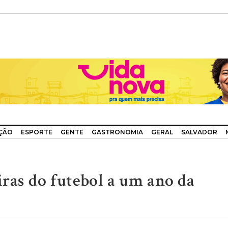
ÇÃO
ESPORTE
GENTE
GASTRONOMIA
GERAL
SALVADOR
ras do futebol a um ano da