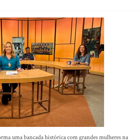
orma uma bancada histórica com grandes mulheres na