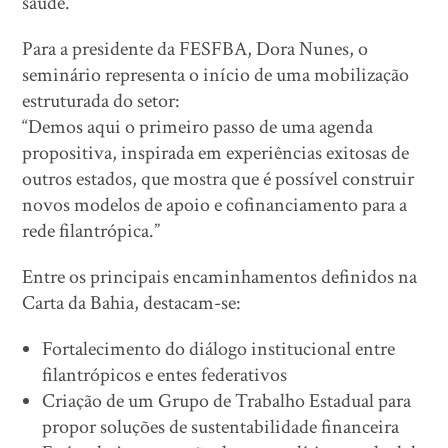
saúde.”
Para a presidente da FESFBA, Dora Nunes, o
seminário representa o início de uma mobilização
estruturada do setor:
“Demos aqui o primeiro passo de uma agenda
propositiva, inspirada em experiências exitosas de
outros estados, que mostra que é possível construir
novos modelos de apoio e cofinanciamento para a
rede filantrópica.”
Entre os principais encaminhamentos definidos na
Carta da Bahia, destacam-se:
Fortalecimento do diálogo institucional entre
filantrópicos e entes federativos
Criação de um Grupo de Trabalho Estadual para
propor soluções de sustentabilidade financeira