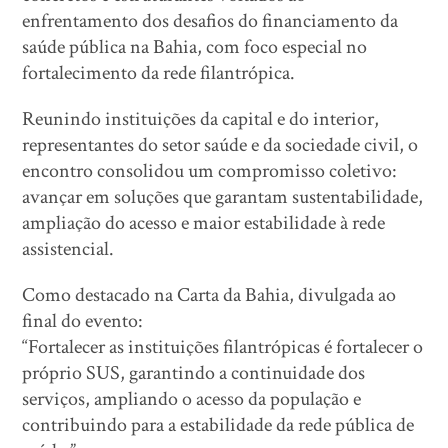
enfrentamento dos desafios do financiamento da
saúde pública na Bahia, com foco especial no
fortalecimento da rede filantrópica.
Reunindo instituições da capital e do interior,
representantes do setor saúde e da sociedade civil, o
encontro consolidou um compromisso coletivo:
avançar em soluções que garantam sustentabilidade,
ampliação do acesso e maior estabilidade à rede
assistencial.
Como destacado na Carta da Bahia, divulgada ao
final do evento:
“Fortalecer as instituições filantrópicas é fortalecer o
próprio SUS, garantindo a continuidade dos
serviços, ampliando o acesso da população e
contribuindo para a estabilidade da rede pública de