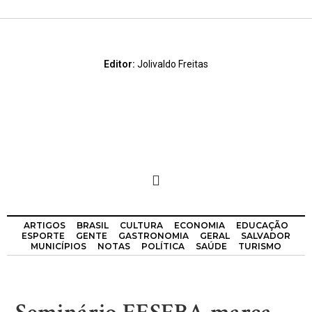
Editor:
Jolivaldo Freitas
ARTIGOS
BRASIL
CULTURA
ECONOMIA
EDUCAÇÃO
ESPORTE
GENTE
GASTRONOMIA
GERAL
SALVADOR
MUNICÍPIOS
NOTAS
POLÍTICA
SAÚDE
TURISMO