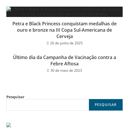
Petra e Black Princess conquistam medalhas de
ouro e bronze na III Copa Sul-Americana de
Cerveja
26 de junho de 2025
Último dia da Campanha de Vacinação contra a
Febre Aftosa
30 de maio de 2023
Pesquisar
PESQUISAR