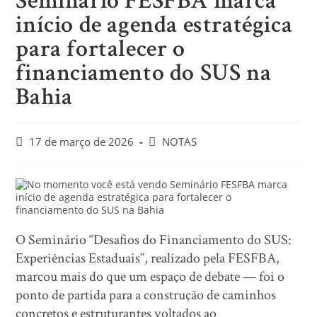
Seminário FESFBA marca
início de agenda estratégica
para fortalecer o
financiamento do SUS na
Bahia
17 de março de 2026
NOTAS
O Seminário “Desafios do Financiamento do SUS:
Experiências Estaduais”, realizado pela FESFBA,
marcou mais do que um espaço de debate — foi o
ponto de partida para a construção de caminhos
concretos e estruturantes voltados ao