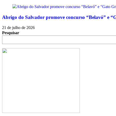
Abrigo do Salvador promove concurso “Belavó” e “G
21 de julho de 2026
Pesquisar