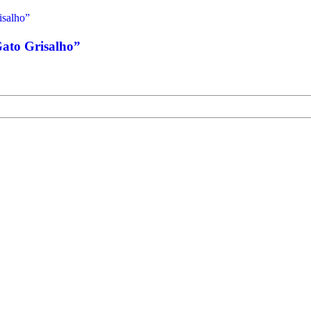
ato Grisalho”