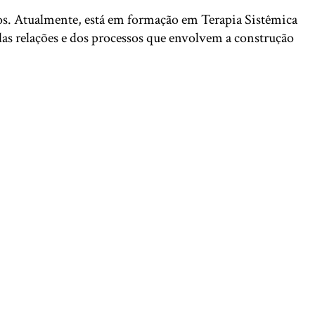
dos. Atualmente, está em formação em Terapia Sistêmica
as relações e dos processos que envolvem a construção