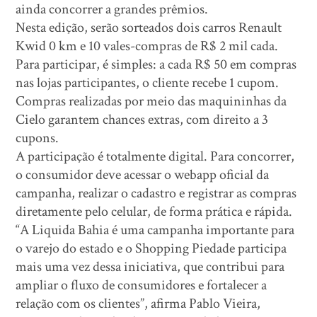
ainda concorrer a grandes prêmios.
Nesta edição, serão sorteados dois carros Renault
Kwid 0 km e 10 vales-compras de R$ 2 mil cada.
Para participar, é simples: a cada R$ 50 em compras
nas lojas participantes, o cliente recebe 1 cupom.
Compras realizadas por meio das maquininhas da
Cielo garantem chances extras, com direito a 3
cupons.
A participação é totalmente digital. Para concorrer,
o consumidor deve acessar o webapp oficial da
campanha, realizar o cadastro e registrar as compras
diretamente pelo celular, de forma prática e rápida.
“A Liquida Bahia é uma campanha importante para
o varejo do estado e o Shopping Piedade participa
mais uma vez dessa iniciativa, que contribui para
ampliar o fluxo de consumidores e fortalecer a
relação com os clientes”, afirma Pablo Vieira,