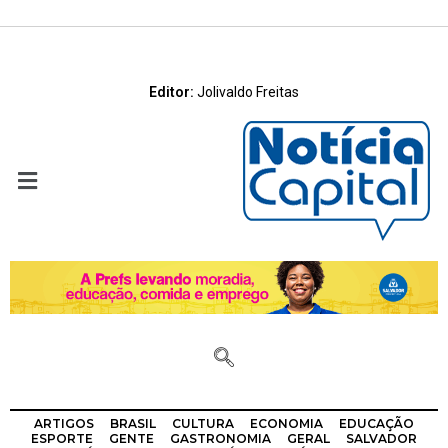
Editor:
Jolivaldo Freitas
ARTIGOS
BRASIL
CULTURA
ECONOMIA
EDUCAÇÃO
ESPORTE
GENTE
GASTRONOMIA
GERAL
SALVADOR