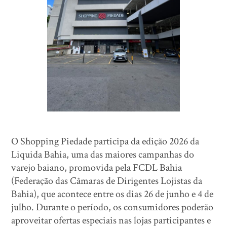
O Shopping Piedade participa da edição 2026 da
Liquida Bahia, uma das maiores campanhas do
varejo baiano, promovida pela FCDL Bahia
(Federação das Câmaras de Dirigentes Lojistas da
Bahia), que acontece entre os dias 26 de junho e 4 de
julho. Durante o período, os consumidores poderão
aproveitar ofertas especiais nas lojas participantes e