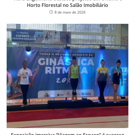
Horto Florestal no Salão Imobiliário
8 de maio de 2026