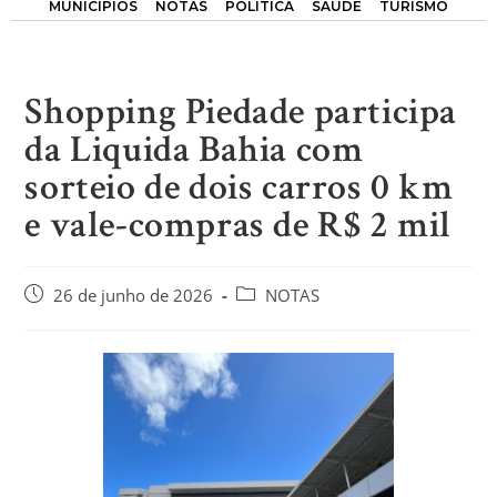
MUNICÍPIOS
NOTAS
POLÍTICA
SAÚDE
TURISMO
Shopping Piedade participa
da Liquida Bahia com
sorteio de dois carros 0 km
e vale-compras de R$ 2 mil
26 de junho de 2026
NOTAS