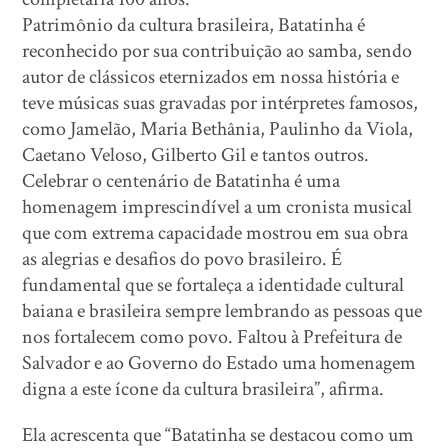
Patrimônio da cultura brasileira, Batatinha é
reconhecido por sua contribuição ao samba, sendo
autor de clássicos eternizados em nossa história e
teve músicas suas gravadas por intérpretes famosos,
como Jamelão, Maria Bethânia, Paulinho da Viola,
Caetano Veloso, Gilberto Gil e tantos outros.
Celebrar o centenário de Batatinha é uma
homenagem imprescindível a um cronista musical
que com extrema capacidade mostrou em sua obra
as alegrias e desafios do povo brasileiro. É
fundamental que se fortaleça a identidade cultural
baiana e brasileira sempre lembrando as pessoas que
nos fortalecem como povo. Faltou à Prefeitura de
Salvador e ao Governo do Estado uma homenagem
digna a este ícone da cultura brasileira”, afirma.
Ela acrescenta que “Batatinha se destacou como um