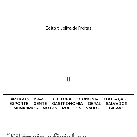
Editor:
Jolivaldo Freitas
ARTIGOS
BRASIL
CULTURA
ECONOMIA
EDUCAÇÃO
ESPORTE
GENTE
GASTRONOMIA
GERAL
SALVADOR
MUNICÍPIOS
NOTAS
POLÍTICA
SAÚDE
TURISMO