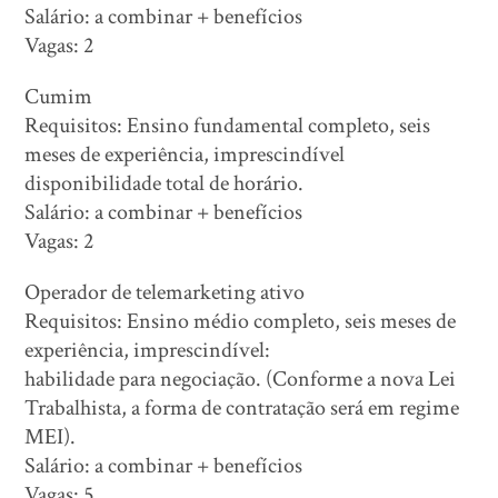
Salário: a combinar + benefícios
Vagas: 2
Cumim
Requisitos: Ensino fundamental completo, seis
meses de experiência, imprescindível
disponibilidade total de horário.
Salário: a combinar + benefícios
Vagas: 2
Operador de telemarketing ativo
Requisitos: Ensino médio completo, seis meses de
experiência, imprescindível:
habilidade para negociação. (Conforme a nova Lei
Trabalhista, a forma de contratação será em regime
MEI).
Salário: a combinar + benefícios
Vagas: 5