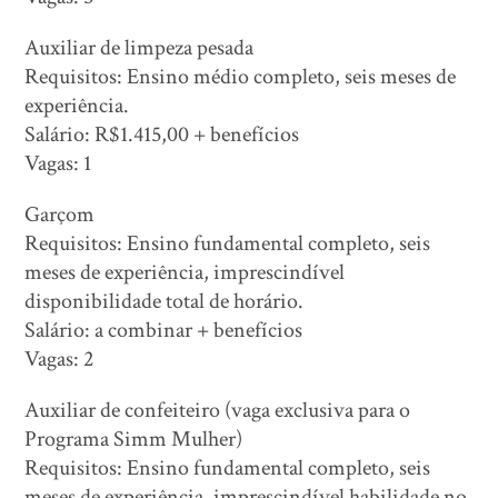
Auxiliar de limpeza pesada
Requisitos: Ensino médio completo, seis meses de
experiência.
Salário: R$1.415,00 + benefícios
Vagas: 1
Garçom
Requisitos: Ensino fundamental completo, seis
meses de experiência, imprescindível
disponibilidade total de horário.
Salário: a combinar + benefícios
Vagas: 2
Auxiliar de confeiteiro (vaga exclusiva para o
Programa Simm Mulher)
Requisitos: Ensino fundamental completo, seis
meses de experiência, imprescindível habilidade no