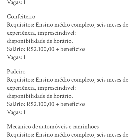
Vagas: 1
Confeiteiro
Requisitos: Ensino médio completo, seis meses de
experiência, imprescindível:
disponibilidade de horário.
Salário: R$2.100,00 + benefícios
Vagas: 1
Padeiro
Requisitos: Ensino médio completo, seis meses de
experiência, imprescindível:
disponibilidade de horário.
Salário: R$2.100,00 + benefícios
Vagas: 1
Mecânico de automóveis e caminhões
Requisitos: Ensino médio completo, seis meses de