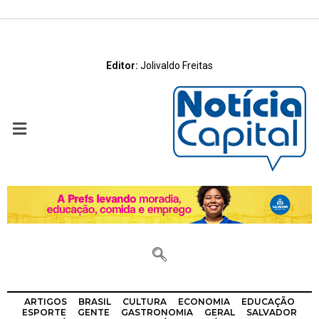
Editor:
Jolivaldo Freitas
ARTIGOS
BRASIL
CULTURA
ECONOMIA
EDUCAÇÃO
ESPORTE
GENTE
GASTRONOMIA
GERAL
SALVADOR