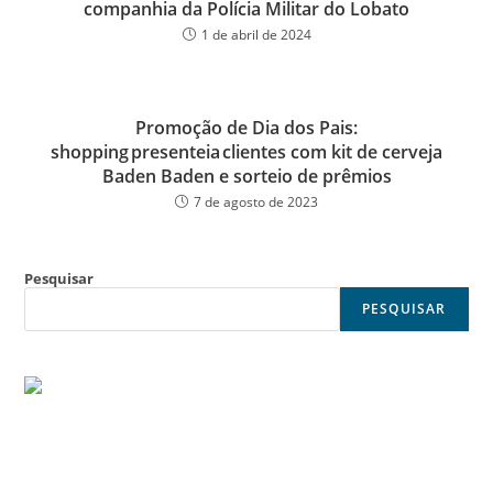
companhia da Polícia Militar do Lobato
1 de abril de 2024
Promoção de Dia dos Pais:
shopping presenteia clientes com kit de cerveja
Baden Baden e sorteio de prêmios
7 de agosto de 2023
Pesquisar
PESQUISAR