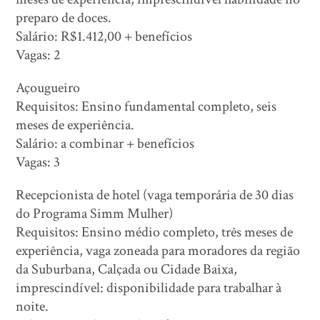
preparo de doces.
Salário: R$1.412,00 + benefícios
Vagas: 2
Açougueiro
Requisitos: Ensino fundamental completo, seis
meses de experiência.
Salário: a combinar + benefícios
Vagas: 3
Recepcionista de hotel (vaga temporária de 30 dias
do Programa Simm Mulher)
Requisitos: Ensino médio completo, três meses de
experiência, vaga zoneada para moradores da região
da Suburbana, Calçada ou Cidade Baixa,
imprescindível: disponibilidade para trabalhar à
noite.