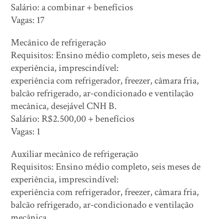
Salário: a combinar + benefícios
Vagas: 17
Mecânico de refrigeração
Requisitos: Ensino médio completo, seis meses de
experiência, imprescindível:
experiência com refrigerador, freezer, câmara fria,
balcão refrigerado, ar-condicionado e ventilação
mecânica, desejável CNH B.
Salário: R$2.500,00 + benefícios
Vagas: 1
Auxiliar mecânico de refrigeração
Requisitos: Ensino médio completo, seis meses de
experiência, imprescindível:
experiência com refrigerador, freezer, câmara fria,
balcão refrigerado, ar-condicionado e ventilação
mecânica.