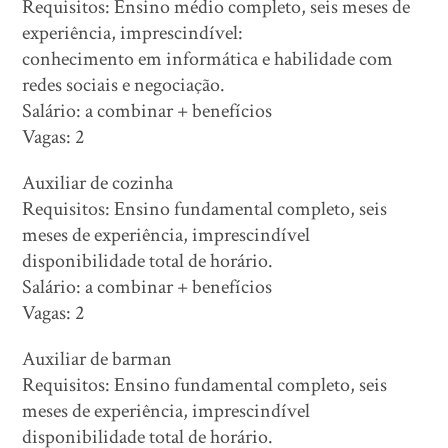
Requisitos: Ensino médio completo, seis meses de
experiência, imprescindível:
conhecimento em informática e habilidade com
redes sociais e negociação.
Salário: a combinar + benefícios
Vagas: 2
Auxiliar de cozinha
Requisitos: Ensino fundamental completo, seis
meses de experiência, imprescindível
disponibilidade total de horário.
Salário: a combinar + benefícios
Vagas: 2
Auxiliar de barman
Requisitos: Ensino fundamental completo, seis
meses de experiência, imprescindível
disponibilidade total de horário.