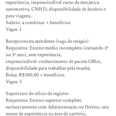
experiência, imprescindível curso de mecânica
automotiva, CNH D, disponibilidade de horário e
para viagens.
Salário: a combinar + benefícios
Vagas: 1
Recepcionista atendente (vaga de estágio)
Requisitos: Ensino médio incompleto (cursando 2º
ou 3º ano), sem experiência,
imprescindível: conhecimento de pacote Office,
disponibilidade para trabalhar pela manhã.
Bolsa: R$500,00 + benefícios
Vagas: 5
Supervisor de ofício de registro
Requisitos: Ensino superior completo
exclusivamente com Administração ou Direito, seis
meses de experiência na área de cartório,