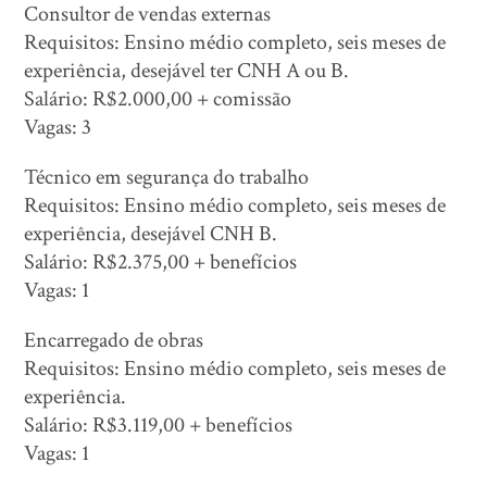
Consultor de vendas externas
Requisitos: Ensino médio completo, seis meses de
experiência, desejável ter CNH A ou B.
Salário: R$2.000,00 + comissão
Vagas: 3
Técnico em segurança do trabalho
Requisitos: Ensino médio completo, seis meses de
experiência, desejável CNH B.
Salário: R$2.375,00 + benefícios
Vagas: 1
Encarregado de obras
Requisitos: Ensino médio completo, seis meses de
experiência.
Salário: R$3.119,00 + benefícios
Vagas: 1