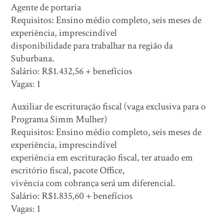
Agente de portaria
Requisitos: Ensino médio completo, seis meses de
experiência, imprescindível
disponibilidade para trabalhar na região da
Suburbana.
Salário: R$1.432,56 + benefícios
Vagas: 1
Auxiliar de escrituração fiscal (vaga exclusiva para o
Programa Simm Mulher)
Requisitos: Ensino médio completo, seis meses de
experiência, imprescindível
experiência em escrituração fiscal, ter atuado em
escritório fiscal, pacote Office,
vivência com cobrança será um diferencial.
Salário: R$1.835,60 + benefícios
Vagas: 1