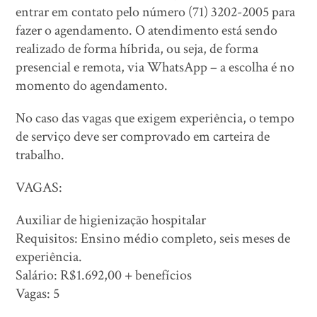
entrar em contato pelo número (71) 3202-2005 para
fazer o agendamento. O atendimento está sendo
realizado de forma híbrida, ou seja, de forma
presencial e remota, via WhatsApp – a escolha é no
momento do agendamento.
No caso das vagas que exigem experiência, o tempo
de serviço deve ser comprovado em carteira de
trabalho.
VAGAS:
Auxiliar de higienização hospitalar
Requisitos: Ensino médio completo, seis meses de
experiência.
Salário: R$1.692,00 + benefícios
Vagas: 5