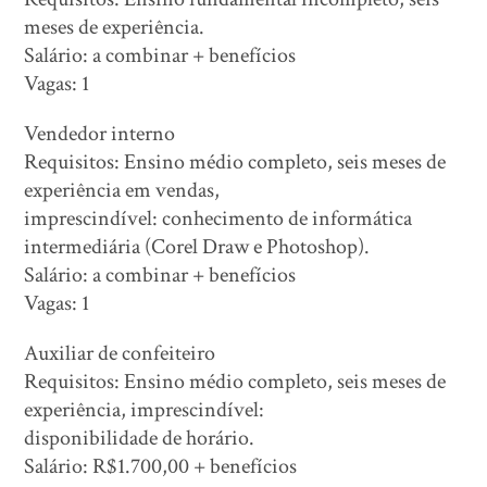
meses de experiência.
Salário: a combinar + benefícios
Vagas: 1
Vendedor interno
Requisitos: Ensino médio completo, seis meses de
experiência em vendas,
imprescindível: conhecimento de informática
intermediária (Corel Draw e Photoshop).
Salário: a combinar + benefícios
Vagas: 1
Auxiliar de confeiteiro
Requisitos: Ensino médio completo, seis meses de
experiência, imprescindível:
disponibilidade de horário.
Salário: R$1.700,00 + benefícios