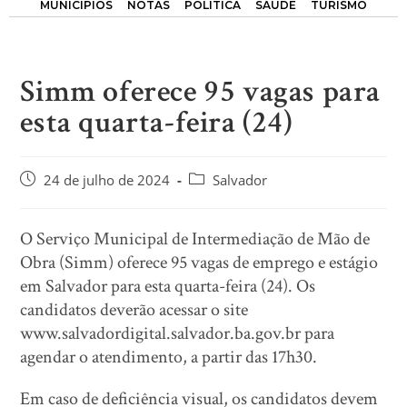
MUNICÍPIOS
NOTAS
POLÍTICA
SAÚDE
TURISMO
Simm oferece 95 vagas para
esta quarta-feira (24)
24 de julho de 2024
Salvador
O Serviço Municipal de Intermediação de Mão de
Obra (Simm) oferece 95 vagas de emprego e estágio
em Salvador para esta quarta-feira (24). Os
candidatos deverão acessar o site
www.salvadordigital.salvador.ba.gov.br para
agendar o atendimento, a partir das 17h30.
Em caso de deficiência visual, os candidatos devem