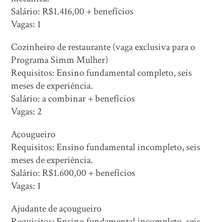
Salário: R$1.416,00 + benefícios
Vagas: 1
Cozinheiro de restaurante (vaga exclusiva para o
Programa Simm Mulher)
Requisitos: Ensino fundamental completo, seis
meses de experiência.
Salário: a combinar + benefícios
Vagas: 2
Açougueiro
Requisitos: Ensino fundamental incompleto, seis
meses de experiência.
Salário: R$1.600,00 + benefícios
Vagas: 1
Ajudante de açougueiro
Requisitos: Ensino fundamental incompleto, seis