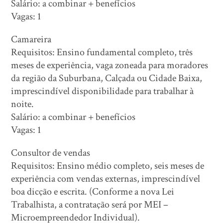
Salário: a combinar + benefícios
Vagas: 1
Camareira
Requisitos: Ensino fundamental completo, três
meses de experiência, vaga zoneada para moradores
da região da Suburbana, Calçada ou Cidade Baixa,
imprescindível disponibilidade para trabalhar à
noite.
Salário: a combinar + benefícios
Vagas: 1
Consultor de vendas
Requisitos: Ensino médio completo, seis meses de
experiência com vendas externas, imprescindível
boa dicção e escrita. (Conforme a nova Lei
Trabalhista, a contratação será por MEI –
Microempreendedor Individual).