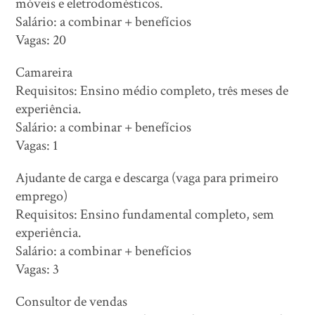
móveis e eletrodomésticos.
Salário: a combinar + benefícios
Vagas: 20
Camareira
Requisitos: Ensino médio completo, três meses de
experiência.
Salário: a combinar + benefícios
Vagas: 1
Ajudante de carga e descarga (vaga para primeiro
emprego)
Requisitos: Ensino fundamental completo, sem
experiência.
Salário: a combinar + benefícios
Vagas: 3
Consultor de vendas