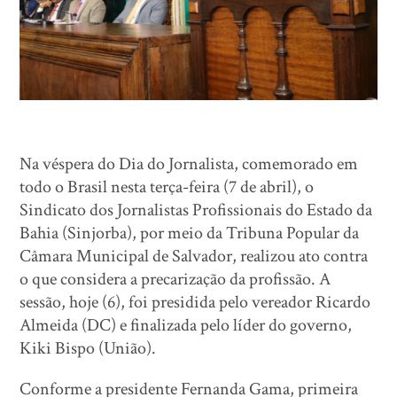
Na véspera do Dia do Jornalista, comemorado em
todo o Brasil nesta terça-feira (7 de abril), o
Sindicato dos Jornalistas Profissionais do Estado da
Bahia (Sinjorba), por meio da Tribuna Popular da
Câmara Municipal de Salvador, realizou ato contra
o que considera a precarização da profissão. A
sessão, hoje (6), foi presidida pelo vereador Ricardo
Almeida (DC) e finalizada pelo líder do governo,
Kiki Bispo (União).
Conforme a presidente Fernanda Gama, primeira