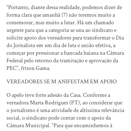
“Portanto, diante dessa realidade, podemos dizer de
forma clara que amanhã (7) não teremos muito a
comemorar, mas muito a lutar. Há um chamado
urgente para que a categoria se una ao sindicato e
solicite apoio dos vereadores para transformar o Dia
do Jornalista em um dia de luta e união efetiva, a
começar por pressionar a bancada baiana na Câmara
Federal pelo retorno da tramitação e aprovação da
PEC”, frisou Gama.
VEREADORES SE M ANIFESTAM EM APOIO
O apelo teve forte adesão da Casa. Conforme a
vereadora Marta Rodrigues (PT), ao considerar que
o jornalismo é uma atividade de altíssima relevância
social, o sindicato pode contar com o apoio da
Câmara Municipal. “Para que encaminhemos à