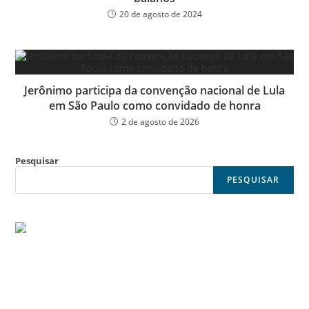
20 de agosto de 2024
Jerônimo participa da convenção nacional de Lula
em São Paulo como convidado de honra
2 de agosto de 2026
Pesquisar
PESQUISAR