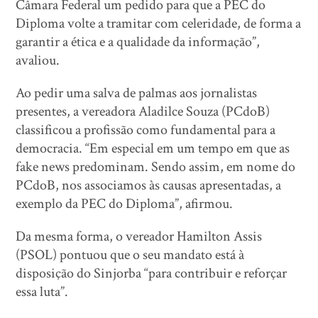
Câmara Federal um pedido para que a PEC do
Diploma volte a tramitar com celeridade, de forma a
garantir a ética e a qualidade da informação”,
avaliou.
Ao pedir uma salva de palmas aos jornalistas
presentes, a vereadora Aladilce Souza (PCdoB)
classificou a profissão como fundamental para a
democracia. “Em especial em um tempo em que as
fake news predominam. Sendo assim, em nome do
PCdoB, nos associamos às causas apresentadas, a
exemplo da PEC do Diploma”, afirmou.
Da mesma forma, o vereador Hamilton Assis
(PSOL) pontuou que o seu mandato está à
disposição do Sinjorba “para contribuir e reforçar
essa luta”.