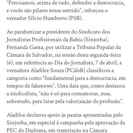
“Precisamos, acima de tudo, defender a democracia,
e vocês são pilares nesse sentido”, reforçou o
vereador Sílvio Humberto (PSB).
Ao parabenizar a presidente do Sindicato dos
Jornalistas Profissionais da Bahia (Sinjorba),
Fernanda Gama, por utilizar a Tribuna Popular da
Câmara de Salvador, na sessão desta segunda-feira
(6), em referência ao Dia do Jornalista, 7 de abril, a
vereadora Aladilce Souza (PCdoB) classificou a
categoria como “fundamental para a democracia, em
tempos de fakenews”. Uma data que, como destacou
a sindicalista, “não é só para comemorar, mas,
sobretudo, para lutar pela valorização da profissão”.
Aladilce declarou apoio às pautas apresentadas pelo
Sinjorba, em especial à campanha pela aprovação da
PEC do Diploma, em tramitação na Câmara