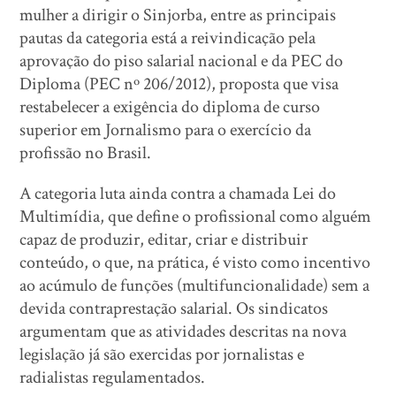
mulher a dirigir o Sinjorba, entre as principais
pautas da categoria está a reivindicação pela
aprovação do piso salarial nacional e da PEC do
Diploma (PEC nº 206/2012), proposta que visa
restabelecer a exigência do diploma de curso
superior em Jornalismo para o exercício da
profissão no Brasil.
A categoria luta ainda contra a chamada Lei do
Multimídia, que define o profissional como alguém
capaz de produzir, editar, criar e distribuir
conteúdo, o que, na prática, é visto como incentivo
ao acúmulo de funções (multifuncionalidade) sem a
devida contraprestação salarial. Os sindicatos
argumentam que as atividades descritas na nova
legislação já são exercidas por jornalistas e
radialistas regulamentados.