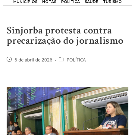
MUNICÍPIOS
NOTAS
POLÍTICA
SAÚDE
TURISMO
Sinjorba protesta contra
precarização do jornalismo
6 de abril de 2026
POLÍTICA