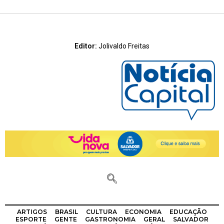
Editor:
Jolivaldo Freitas
ARTIGOS
BRASIL
CULTURA
ECONOMIA
EDUCAÇÃO
ESPORTE
GENTE
GASTRONOMIA
GERAL
SALVADOR