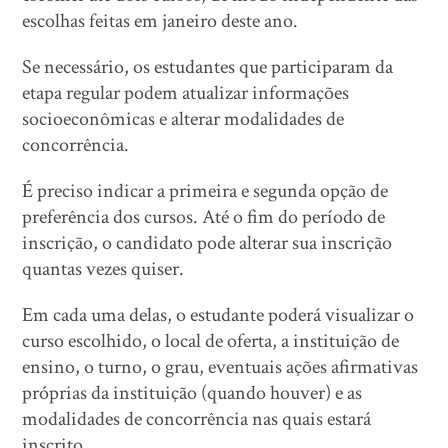
escolhas feitas em janeiro deste ano.
Se necessário, os estudantes que participaram da
etapa regular podem atualizar informações
socioeconômicas e alterar modalidades de
concorrência.
É preciso indicar a primeira e segunda opção de
preferência dos cursos. Até o fim do período de
inscrição, o candidato pode alterar sua inscrição
quantas vezes quiser.
Em cada uma delas, o estudante poderá visualizar o
curso escolhido, o local de oferta, a instituição de
ensino, o turno, o grau, eventuais ações afirmativas
próprias da instituição (quando houver) e as
modalidades de concorrência nas quais estará
inscrito.