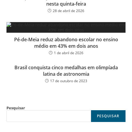
nesta quinta-feira
28 de abril de 2026
Pé-de-Meia reduz abandono escolar no ensino
médio em 43% em dois anos
1 de abril de 2026
Brasil conquista cinco medalhas em olimpíada
latina de astronomia
17 de outubro de 2023
Pesquisar
PESQUISAR