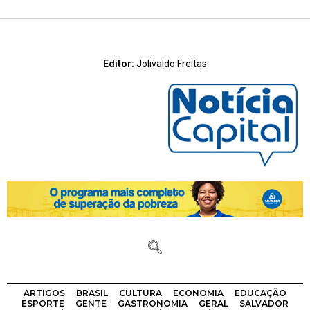
Editor:
Jolivaldo Freitas
ARTIGOS
BRASIL
CULTURA
ECONOMIA
EDUCAÇÃO
ESPORTE
GENTE
GASTRONOMIA
GERAL
SALVADOR