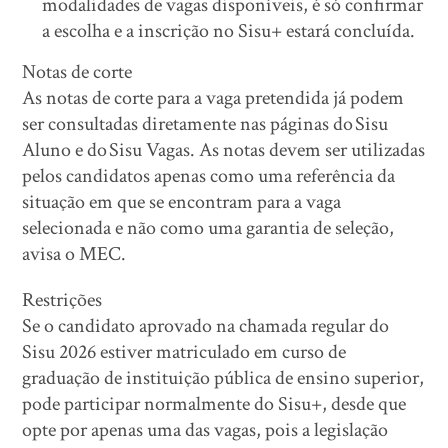
modalidades de vagas disponíveis, é só confirmar
a escolha e a inscrição no Sisu+ estará concluída.
Notas de corte
As notas de corte para a vaga pretendida já podem
ser consultadas diretamente nas páginas do Sisu
Aluno e do Sisu Vagas. As notas devem ser utilizadas
pelos candidatos apenas como uma referência da
situação em que se encontram para a vaga
selecionada e não como uma garantia de seleção,
avisa o MEC.
Restrições
Se o candidato aprovado na chamada regular do
Sisu 2026 estiver matriculado em curso de
graduação de instituição pública de ensino superior,
pode participar normalmente do Sisu+, desde que
opte por apenas uma das vagas, pois a legislação