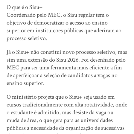
O que é o Sisu+
Coordenado pelo MEC, o Sisu regular tem o
objetivo de democratizar o acesso ao ensino
superior em instituições públicas que aderiram ao
processo seletivo.
Já o Sisu+ não constitui novo processo seletivo, mas
sim uma extensão do Sisu 2026. Foi desenhado pelo
MEC para ser uma ferramenta mais eficiente a fim
de aperfeiçoar a seleção de candidatos a vagas no
ensino superior.
O ministério projeta que o Sisu+ seja usado em
cursos tradicionalmente com alta rotatividade, onde
o estudante é admitido, mas desiste da vaga ou
muda de área, o que gera para as universidades
públicas a necessidade da organização de sucessivas