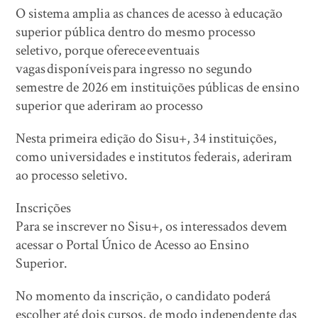
O sistema amplia as chances de acesso à educação
superior pública dentro do mesmo processo
seletivo, porque oferece eventuais
vagas disponíveis para ingresso no segundo
semestre de 2026 em instituições públicas de ensino
superior que aderiram ao processo
Nesta primeira edição do Sisu+, 34 instituições,
como universidades e institutos federais, aderiram
ao processo seletivo.
Inscrições
Para se inscrever no Sisu+, os interessados devem
acessar o Portal Único de Acesso ao Ensino
Superior.
No momento da inscrição, o candidato poderá
escolher até dois cursos, de modo independente das