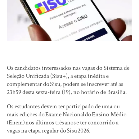
Os candidatos interessados nas vagas do Sistema de
Seleção Unificada (Sisu+), a etapa inédita e
complementar do Sisu, podem se inscrever até as
23h59 desta sexta-feira (19), no horário de Brasília.
Os estudantes devem ter participado de uma ou
mais edições do Exame Nacional do Ensino Médio
(Enem) nos últimos três anos e ter concorrido a
vagas na etapa regular do Sisu 2026.