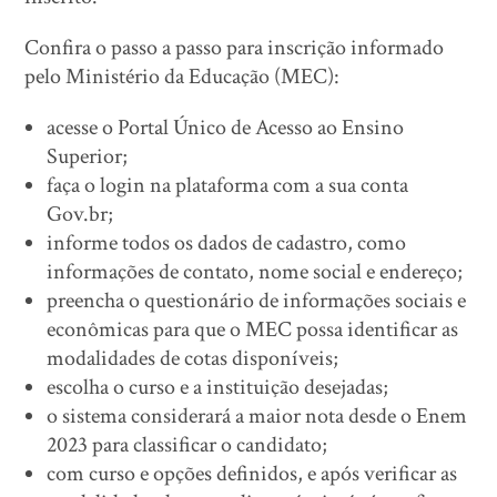
Confira o passo a passo para inscrição informado
pelo Ministério da Educação (MEC):
acesse o Portal Único de Acesso ao Ensino
Superior;
faça o login na plataforma com a sua conta
Gov.br;
informe todos os dados de cadastro, como
informações de contato, nome social e endereço;
preencha o questionário de informações sociais e
econômicas para que o MEC possa identificar as
modalidades de cotas disponíveis;
escolha o curso e a instituição desejadas;
o sistema considerará a maior nota desde o Enem
2023 para classificar o candidato;
com curso e opções definidos, e após verificar as