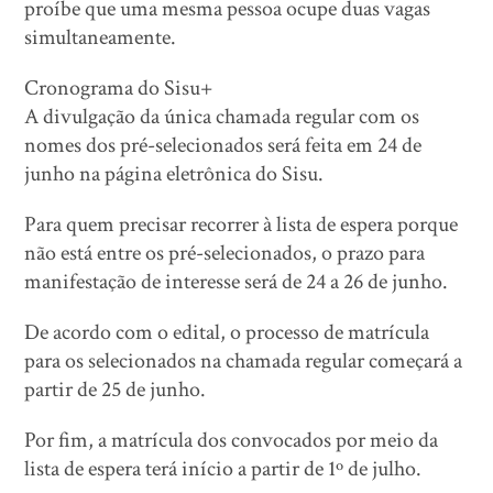
proíbe que uma mesma pessoa ocupe duas vagas
simultaneamente.
Cronograma do Sisu+
A divulgação da única chamada regular com os
nomes dos pré-selecionados será feita em 24 de
junho na página eletrônica do Sisu.
Para quem precisar recorrer à lista de espera porque
não está entre os pré-selecionados, o prazo para
manifestação de interesse será de 24 a 26 de junho.
De acordo com o edital, o processo de matrícula
para os selecionados na chamada regular começará a
partir de 25 de junho.
Por fim, a matrícula dos convocados por meio da
lista de espera terá início a partir de 1º de julho.