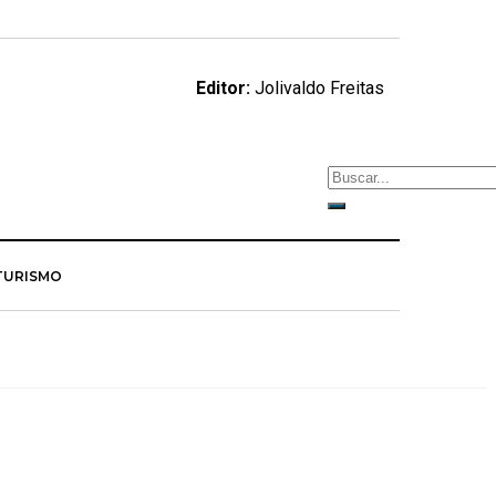
Editor:
Jolivaldo Freitas
TURISMO