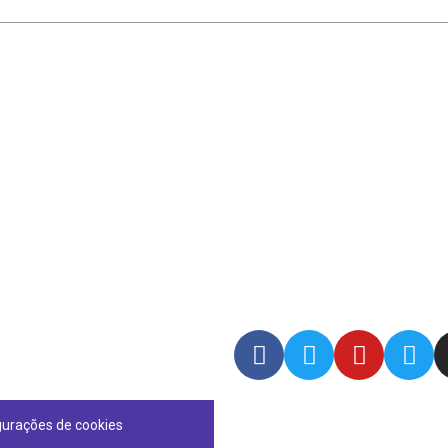
gurações de cookies