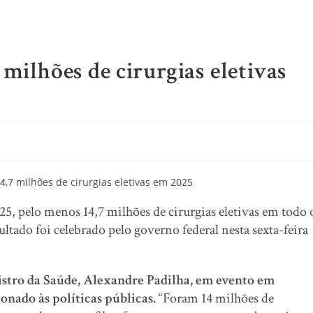
milhões de cirurgias eletivas
5, pelo menos 14,7 milhões de cirurgias eletivas em todo 
tado foi celebrado pelo governo federal nesta sexta-feira
nistro da Saúde, Alexandre Padilha, em evento em
onado às políticas públicas.
“Foram 14 milhões de