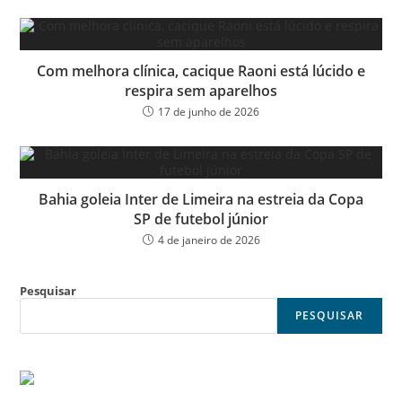
Com melhora clínica, cacique Raoni está lúcido e
respira sem aparelhos
17 de junho de 2026
Bahia goleia Inter de Limeira na estreia da Copa
SP de futebol júnior
4 de janeiro de 2026
Pesquisar
PESQUISAR