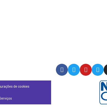
gurações de cookies
Serviços