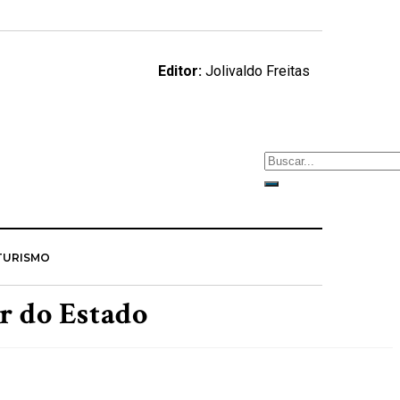
Editor:
Jolivaldo Freitas
TURISMO
r do Estado