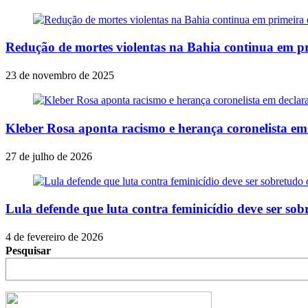
Redução de mortes violentas na Bahia continua em 
23 de novembro de 2025
Kleber Rosa aponta racismo e herança coronelista em
27 de julho de 2026
Lula defende que luta contra feminicídio deve ser so
4 de fevereiro de 2026
Pesquisar