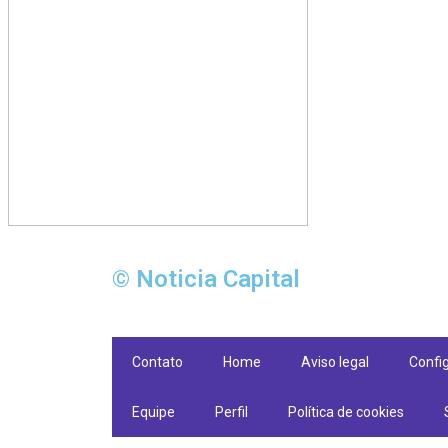
© Noticia Capital
Contato
Home
Aviso legal
Confi
Equipe
Perfil
Política de cookies