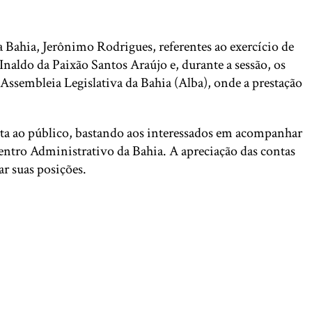
 Bahia, Jerônimo Rodrigues, referentes ao exercício de
 Inaldo da Paixão Santos Araújo e, durante a sessão, os
Assembleia Legislativa da Bahia (Alba), onde a prestação
erta ao público, bastando aos interessados em acompanhar
ntro Administrativo da Bahia. A apreciação das contas
ar suas posições.