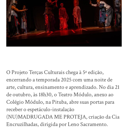
O Projeto Terças Culturais chega à 5ª edição,
encerrando a temporada 2025 com uma noite de
arte, cultura, ensinamento e aprendizado. No dia 21
de outubro, às 18h30, o Teatro Módulo, anexo ao
Colégio Módulo, na Pituba, abre suas portas para
receber o espetáculo-instalação
(NU)MADRUGADA ME PROTEJA, criação da Cia
Encruzilhadas, dirigida por Leno Sacramento.