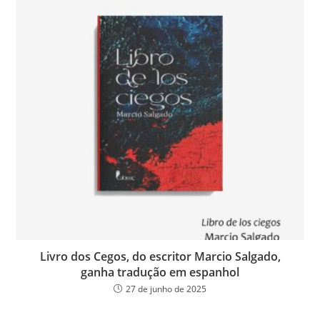
Livro dos Cegos, do escritor Marcio Salgado,
ganha tradução em espanhol
27 de junho de 2025