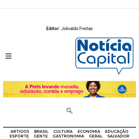
Editor:
Jolivaldo Freitas
ARTIGOS
BRASIL
CULTURA
ECONOMIA
EDUCAÇÃO
ESPORTE
GENTE
GASTRONOMIA
GERAL
SALVADOR