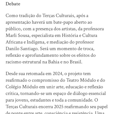
Debate
Como tradição do Terças Culturais, após a
apresentação haverá um bate-papo aberto ao
público, com a presença dos artistas, da professora
Marli Sousa, especialista em História e Cultura
Africana e Indígena, e mediação do professor
Danilo Santiago. Será um momento de troca,
reflexão e aprofundamento sobre os efeitos do
racismo estrutural na Bahia e no Brasil.
Desde sua retomada em 2024, o projeto tem
reafirmado o compromisso do Teatro Módulo e do
Colégio Módulo em unir arte, educação e reflexão
crítica, tornando-se um espaço de diálogo essencial
para jovens, estudantes e toda a comunidade. O
Terças Culturais encerra 2025 reafirmando seu papel
de ponte entre arte, consciência e resistência. Uma