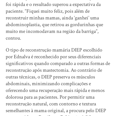
foi rápida e o resultado superou a expectativa da
paciente. “Fiquei muito feliz, pois além de
reconstruir minhas mamas, ainda ‘ganhei’ uma
abdominoplastia, que retirou as gordurinhas que
muito me incomodavam na região da barriga”,
contou.
O tipo de reconstrução mamária DIEP escolhido
por Ednalva é reconhecido por seus diferenciais
significativos quando comparado a outras formas de
reconstrução após mastectomia. Ao contrário de
outras técnicas, o DIEP preserva os músculos
abdominais, minimizando complicações e
oferecendo uma recuperação mais rápida e menos
dolorosa para as pacientes. Por permitir uma
reconstrução natural, com contorno e textura
semelhantes à mama original, a procura pelo DIEP