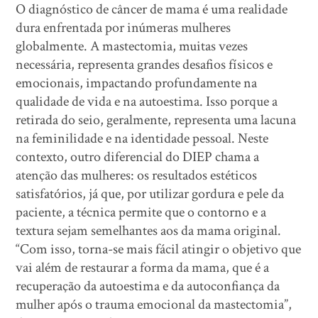
O diagnóstico de câncer de mama é uma realidade
dura enfrentada por inúmeras mulheres
globalmente. A mastectomia, muitas vezes
necessária, representa grandes desafios físicos e
emocionais, impactando profundamente na
qualidade de vida e na autoestima. Isso porque a
retirada do seio, geralmente, representa uma lacuna
na feminilidade e na identidade pessoal. Neste
contexto, outro diferencial do DIEP chama a
atenção das mulheres: os resultados estéticos
satisfatórios, já que, por utilizar gordura e pele da
paciente, a técnica permite que o contorno e a
textura sejam semelhantes aos da mama original.
“Com isso, torna-se mais fácil atingir o objetivo que
vai além de restaurar a forma da mama, que é a
recuperação da autoestima e da autoconfiança da
mulher após o trauma emocional da mastectomia”,