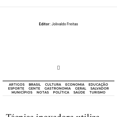
Editor:
Jolivaldo Freitas
ARTIGOS
BRASIL
CULTURA
ECONOMIA
EDUCAÇÃO
ESPORTE
GENTE
GASTRONOMIA
GERAL
SALVADOR
MUNICÍPIOS
NOTAS
POLÍTICA
SAÚDE
TURISMO