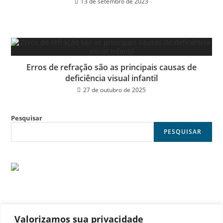
13 de setembro de 2023
Erros de refração são as principais causas de
deficiência visual infantil
27 de outubro de 2025
Pesquisar
PESQUISAR
Valorizamos sua privacidade