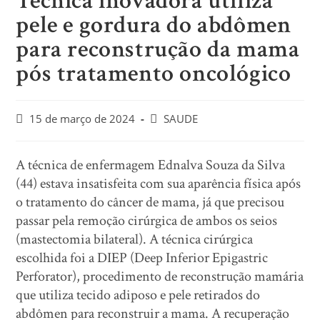
Técnica inovadora utiliza
pele e gordura do abdômen
para reconstrução da mama
pós tratamento oncológico
15 de março de 2024
SAUDE
A técnica de enfermagem Ednalva Souza da Silva
(44) estava insatisfeita com sua aparência física após
o tratamento do câncer de mama, já que precisou
passar pela remoção cirúrgica de ambos os seios
(mastectomia bilateral). A técnica cirúrgica
escolhida foi a DIEP (Deep Inferior Epigastric
Perforator), procedimento de reconstrução mamária
que utiliza tecido adiposo e pele retirados do
abdômen para reconstruir a mama. A recuperação