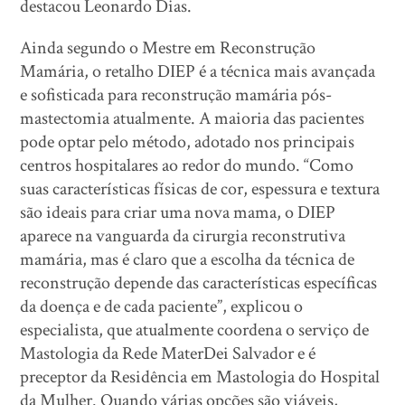
destacou Leonardo Dias.
Ainda segundo o Mestre em Reconstrução
Mamária, o retalho DIEP é a técnica mais avançada
e sofisticada para reconstrução mamária pós-
mastectomia atualmente. A maioria das pacientes
pode optar pelo método, adotado nos principais
centros hospitalares ao redor do mundo. “Como
suas características físicas de cor, espessura e textura
são ideais para criar uma nova mama, o DIEP
aparece na vanguarda da cirurgia reconstrutiva
mamária, mas é claro que a escolha da técnica de
reconstrução depende das características específicas
da doença e de cada paciente”, explicou o
especialista, que atualmente coordena o serviço de
Mastologia da Rede MaterDei Salvador e é
preceptor da Residência em Mastologia do Hospital
da Mulher. Quando várias opções são viáveis,