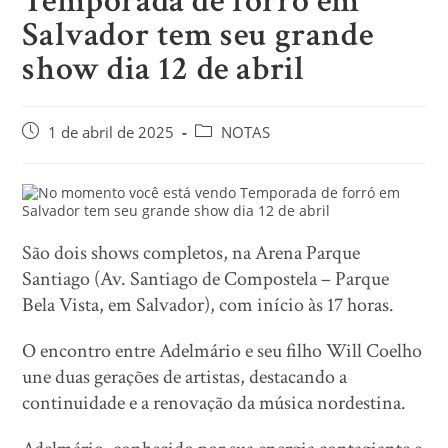
Temporada de forró em
Salvador tem seu grande
show dia 12 de abril
1 de abril de 2025
NOTAS
São dois shows completos, na Arena Parque
Santiago (Av. Santiago de Compostela – Parque
Bela Vista, em Salvador), com início às 17 horas.
O encontro entre Adelmário e seu filho Will Coelho
une duas gerações de artistas, destacando a
continuidade e a renovação da música nordestina.