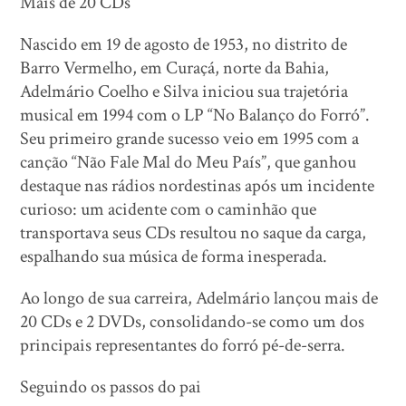
Mais de 20 CDs
Nascido em 19 de agosto de 1953, no distrito de
Barro Vermelho, em Curaçá, norte da Bahia,
Adelmário Coelho e Silva iniciou sua trajetória
musical em 1994 com o LP “No Balanço do Forró”.
Seu primeiro grande sucesso veio em 1995 com a
canção “Não Fale Mal do Meu País”, que ganhou
destaque nas rádios nordestinas após um incidente
curioso: um acidente com o caminhão que
transportava seus CDs resultou no saque da carga,
espalhando sua música de forma inesperada.
Ao longo de sua carreira, Adelmário lançou mais de
20 CDs e 2 DVDs, consolidando-se como um dos
principais representantes do forró pé-de-serra.
Seguindo os passos do pai