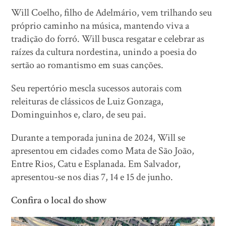
Will Coelho, filho de Adelmário, vem trilhando seu
próprio caminho na música, mantendo viva a
tradição do forró. Will busca resgatar e celebrar as
raízes da cultura nordestina, unindo a poesia do
sertão ao romantismo em suas canções.
Seu repertório mescla sucessos autorais com
releituras de clássicos de Luiz Gonzaga,
Dominguinhos e, claro, de seu pai.
Durante a temporada junina de 2024, Will se
apresentou em cidades como Mata de São João,
Entre Rios, Catu e Esplanada. Em Salvador,
apresentou-se nos dias 7, 14 e 15 de junho.
Confira o local do show