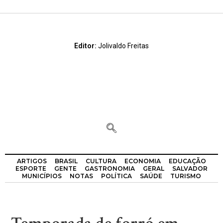
Editor:
Jolivaldo Freitas
ARTIGOS
BRASIL
CULTURA
ECONOMIA
EDUCAÇÃO
ESPORTE
GENTE
GASTRONOMIA
GERAL
SALVADOR
MUNICÍPIOS
NOTAS
POLÍTICA
SAÚDE
TURISMO