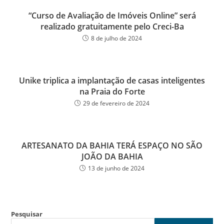
“Curso de Avaliação de Imóveis Online” será
realizado gratuitamente pelo Creci-Ba
8 de julho de 2024
Unike triplica a implantação de casas inteligentes
na Praia do Forte
29 de fevereiro de 2024
ARTESANATO DA BAHIA TERÁ ESPAÇO NO SÃO
JOÃO DA BAHIA
13 de junho de 2024
Pesquisar