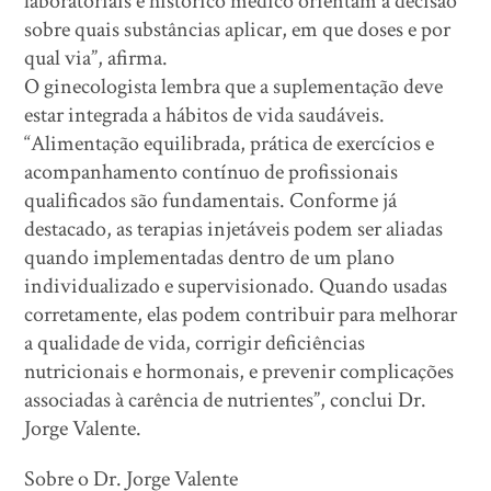
laboratoriais e histórico médico orientam a decisão
sobre quais substâncias aplicar, em que doses e por
qual via”, afirma.
O ginecologista lembra que a suplementação deve
estar integrada a hábitos de vida saudáveis.
“Alimentação equilibrada, prática de exercícios e
acompanhamento contínuo de profissionais
qualificados são fundamentais. Conforme já
destacado, as terapias injetáveis podem ser aliadas
quando implementadas dentro de um plano
individualizado e supervisionado. Quando usadas
corretamente, elas podem contribuir para melhorar
a qualidade de vida, corrigir deficiências
nutricionais e hormonais, e prevenir complicações
associadas à carência de nutrientes”, conclui Dr.
Jorge Valente.
Sobre o Dr. Jorge Valente