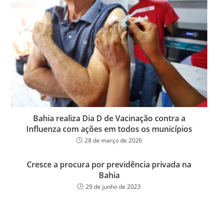
Bahia realiza Dia D de Vacinação contra a
Influenza com ações em todos os municípios
28 de março de 2026
Cresce a procura por previdência privada na
Bahia
29 de junho de 2023