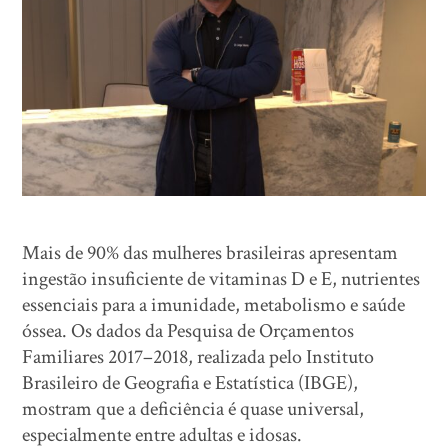
Mais de 90% das mulheres brasileiras apresentam
ingestão insuficiente de vitaminas D e E, nutrientes
essenciais para a imunidade, metabolismo e saúde
óssea. Os dados da Pesquisa de Orçamentos
Familiares 2017–2018, realizada pelo Instituto
Brasileiro de Geografia e Estatística (IBGE),
mostram que a deficiência é quase universal,
especialmente entre adultas e idosas.