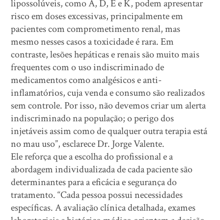
lipossolúveis, como A, D, E e K, podem apresentar
risco em doses excessivas, principalmente em
pacientes com comprometimento renal, mas
mesmo nesses casos a toxicidade é rara. Em
contraste, lesões hepáticas e renais são muito mais
frequentes com o uso indiscriminado de
medicamentos como analgésicos e anti-
inflamatórios, cuja venda e consumo são realizados
sem controle. Por isso, não devemos criar um alerta
indiscriminado na população; o perigo dos
injetáveis assim como de qualquer outra terapia está
no mau uso”, esclarece Dr. Jorge Valente.
Ele reforça que a escolha do profissional e a
abordagem individualizada de cada paciente são
determinantes para a eficácia e segurança do
tratamento. “Cada pessoa possui necessidades
específicas. A avaliação clínica detalhada, exames