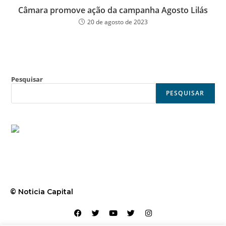
Câmara promove ação da campanha Agosto Lilás
20 de agosto de 2023
Pesquisar
PESQUISAR
© Noticia Capital