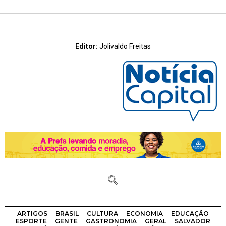
Editor:
Jolivaldo Freitas
ARTIGOS
BRASIL
CULTURA
ECONOMIA
EDUCAÇÃO
ESPORTE
GENTE
GASTRONOMIA
GERAL
SALVADOR