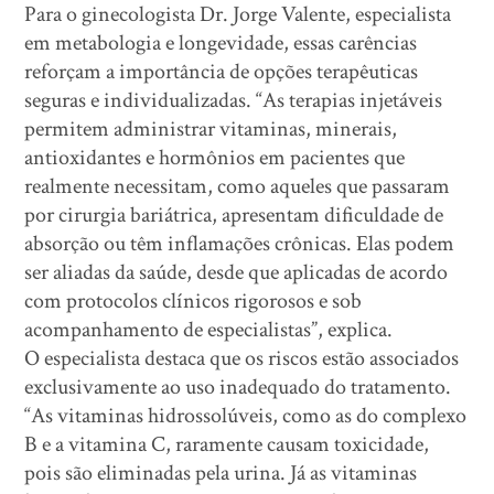
Para o ginecologista Dr. Jorge Valente, especialista
em metabologia e longevidade, essas carências
reforçam a importância de opções terapêuticas
seguras e individualizadas. “As terapias injetáveis
permitem administrar vitaminas, minerais,
antioxidantes e hormônios em pacientes que
realmente necessitam, como aqueles que passaram
por cirurgia bariátrica, apresentam dificuldade de
absorção ou têm inflamações crônicas. Elas podem
ser aliadas da saúde, desde que aplicadas de acordo
com protocolos clínicos rigorosos e sob
acompanhamento de especialistas”, explica.
O especialista destaca que os riscos estão associados
exclusivamente ao uso inadequado do tratamento.
“As vitaminas hidrossolúveis, como as do complexo
B e a vitamina C, raramente causam toxicidade,
pois são eliminadas pela urina. Já as vitaminas