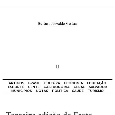
Editor:
Jolivaldo Freitas
ARTIGOS
BRASIL
CULTURA
ECONOMIA
EDUCAÇÃO
ESPORTE
GENTE
GASTRONOMIA
GERAL
SALVADOR
MUNICÍPIOS
NOTAS
POLÍTICA
SAÚDE
TURISMO