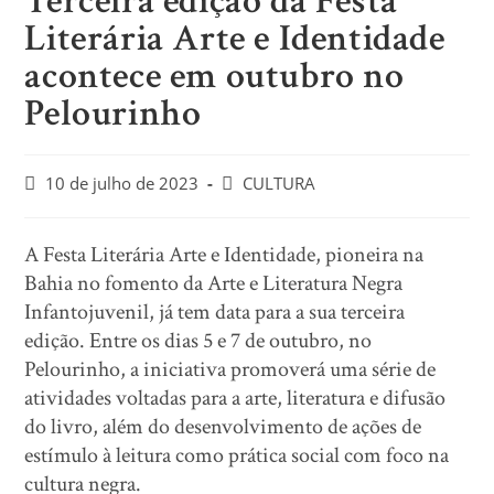
Terceira edição da Festa
Literária Arte e Identidade
acontece em outubro no
Pelourinho
10 de julho de 2023
CULTURA
A Festa Literária Arte e Identidade, pioneira na
Bahia no fomento da Arte e Literatura Negra
Infantojuvenil, já tem data para a sua terceira
edição. Entre os dias 5 e 7 de outubro, no
Pelourinho, a iniciativa promoverá uma série de
atividades voltadas para a arte, literatura e difusão
do livro, além do desenvolvimento de ações de
estímulo à leitura como prática social com foco na
cultura negra.