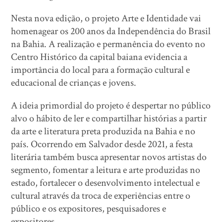
Nesta nova edição, o projeto Arte e Identidade vai
homenagear os 200 anos da Independência do Brasil
na Bahia. A realização e permanência do evento no
Centro Histórico da capital baiana evidencia a
importância do local para a formação cultural e
educacional de crianças e jovens.
A ideia primordial do projeto é despertar no público
alvo o hábito de ler e compartilhar histórias a partir
da arte e literatura preta produzida na Bahia e no
país. Ocorrendo em Salvador desde 2021, a festa
literária também busca apresentar novos artistas do
segmento, fomentar a leitura e arte produzidas no
estado, fortalecer o desenvolvimento intelectual e
cultural através da troca de experiências entre o
público e os expositores, pesquisadores e
expositores.