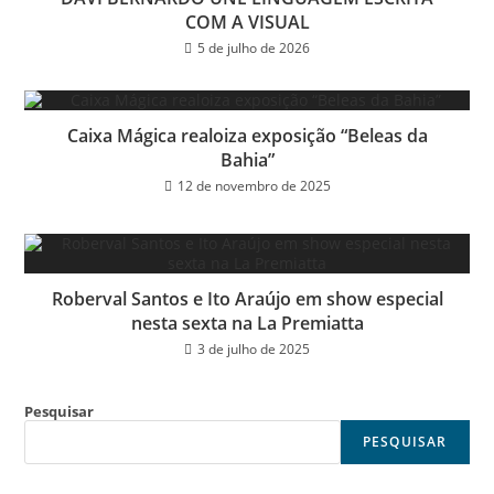
COM A VISUAL
5 de julho de 2026
Caixa Mágica realoiza exposição “Beleas da
Bahia”
12 de novembro de 2025
Roberval Santos e Ito Araújo em show especial
nesta sexta na La Premiatta
3 de julho de 2025
Pesquisar
PESQUISAR