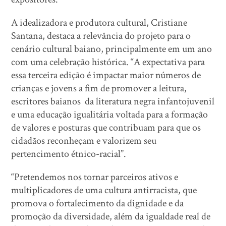
A idealizadora e produtora cultural, Cristiane
Santana, destaca a relevância do projeto para o
cenário cultural baiano, principalmente em um ano
com uma celebração histórica. “A expectativa para
essa terceira edição é impactar maior números de
crianças e jovens a fim de promover a leitura,
escritores baianos da literatura negra infantojuvenil
e uma educação igualitária voltada para a formação
de valores e posturas que contribuam para que os
cidadãos reconheçam e valorizem seu
pertencimento étnico-racial”.
“Pretendemos nos tornar parceiros ativos e
multiplicadores de uma cultura antirracista, que
promova o fortalecimento da dignidade e da
promoção da diversidade, além da igualdade real de