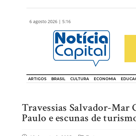
6 agosto 2026 | 5:16
ARTIGOS
BRASIL
CULTURA
ECONOMIA
EDUCA
Travessias Salvador-Mar 
Paulo e escunas de turism