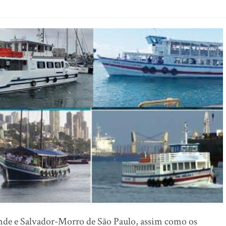
nde e Salvador-Morro de São Paulo, assim como os