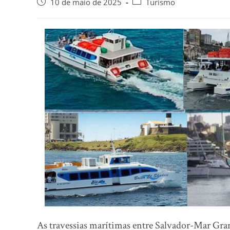
10 de maio de 2025
Turismo
As travessias marítimas entre Salvador-Mar Gra