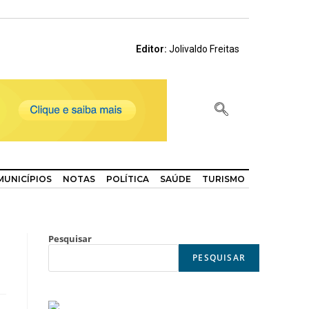
Editor:
Jolivaldo Freitas
MUNICÍPIOS
NOTAS
POLÍTICA
SAÚDE
TURISMO
Pesquisar
PESQUISAR