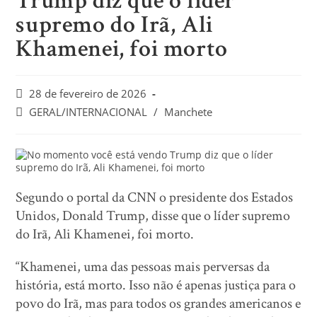
Trump diz que o líder
supremo do Irã, Ali
Khamenei, foi morto
28 de fevereiro de 2026
GERAL/INTERNACIONAL
/
Manchete
Segundo o portal da CNN o presidente dos Estados
Unidos, Donald Trump, disse que o líder supremo
do Irã, Ali Khamenei, foi morto.
“Khamenei, uma das pessoas mais perversas da
história, está morto. Isso não é apenas justiça para o
povo do Irã, mas para todos os grandes americanos e