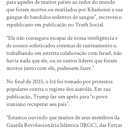
para aqueles de muitos países ao redor do mundo
que foram mortos ou mutilados por Khamenei e sua
gangue de bandidos sedentos de sangue”, escreveu o
republicano em publicação no Truth Social.
“Ele não conseguiu escapar de nossa inteligência e
de nossos sofisticados sistemas de rastreamento e,
trabalhando em estreita colaboração com Israel, não
havia nada que ele, ou os outros líderes que foram
mortos junto com ele, pudessem fazer.”
No final de 2025, o Irã foi tomado por protestos
populares contra o regime dos aiatolás. Em sua
publicação, Trump faz um apelo para “o povo
iraniano recuperar seu país”.
“Estamos ouvindo que muitos de seus membros da
Guarda Revolucionária Islâmica (IRGC), das Forças