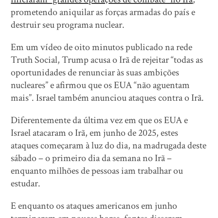
prometendo aniquilar as forças armadas do país e
destruir seu programa nuclear.
Em um vídeo de oito minutos publicado na rede
Truth Social, Trump acusa o Irã de rejeitar “todas as
oportunidades de renunciar às suas ambições
nucleares” e afirmou que os EUA “não aguentam
mais”. Israel também anunciou ataques contra o Irã.
Diferentemente da última vez em que os EUA e
Israel atacaram o Irã, em junho de 2025, estes
ataques começaram à luz do dia, na madrugada deste
sábado – o primeiro dia da semana no Irã –
enquanto milhões de pessoas iam trabalhar ou
estudar.
E enquanto os ataques americanos em junho