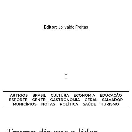
Editor:
Jolivaldo Freitas
ARTIGOS
BRASIL
CULTURA
ECONOMIA
EDUCAÇÃO
ESPORTE
GENTE
GASTRONOMIA
GERAL
SALVADOR
MUNICÍPIOS
NOTAS
POLÍTICA
SAÚDE
TURISMO