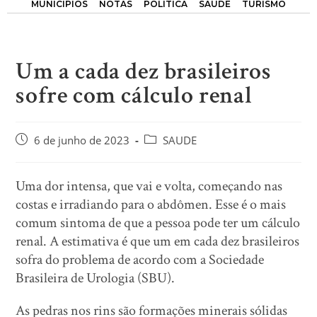
MUNICÍPIOS
NOTAS
POLÍTICA
SAÚDE
TURISMO
Um a cada dez brasileiros
sofre com cálculo renal
6 de junho de 2023
SAUDE
Uma dor intensa, que vai e volta, começando nas
costas e irradiando para o abdômen. Esse é o mais
comum sintoma de que a pessoa pode ter um cálculo
renal. A estimativa é que um em cada dez brasileiros
sofra do problema de acordo com a Sociedade
Brasileira de Urologia (SBU).
As pedras nos rins são formações minerais sólidas