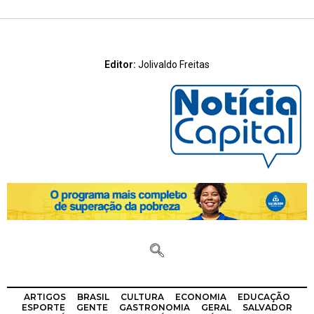
Editor:
Jolivaldo Freitas
ARTIGOS
BRASIL
CULTURA
ECONOMIA
EDUCAÇÃO
ESPORTE
GENTE
GASTRONOMIA
GERAL
SALVADOR