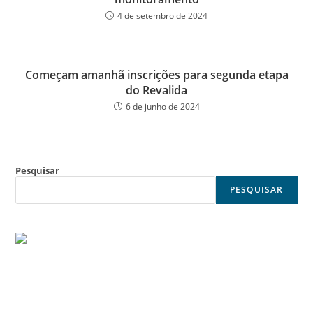
4 de setembro de 2024
Começam amanhã inscrições para segunda etapa
do Revalida
6 de junho de 2024
Pesquisar
PESQUISAR