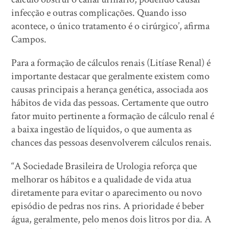
infecção e outras complicações. Quando isso
acontece, o único tratamento é o cirúrgico’, afirma
Campos.
Para a formação de cálculos renais (Litíase Renal) é
importante destacar que geralmente existem como
causas principais a herança genética, associada aos
hábitos de vida das pessoas. Certamente que outro
fator muito pertinente a formação de cálculo renal é
a baixa ingestão de líquidos, o que aumenta as
chances das pessoas desenvolverem cálculos renais.
“A Sociedade Brasileira de Urologia reforça que
melhorar os hábitos e a qualidade de vida atua
diretamente para evitar o aparecimento ou novo
episódio de pedras nos rins. A prioridade é beber
água, geralmente, pelo menos dois litros por dia. A