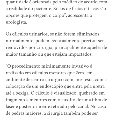
quantidade é orientada pelo médico de acordo com
a realidade do paciente. Sucos de frutas cítricas são
opções que protegem o corpo”, acrescenta o
urologista.
Os cálculos urinários, se não forem eliminados
normalmente, podem eventualmente precisar ser
removidos por cirurgia, principalmente aqueles de
maior tamanho ou que estejam impactados.
“O procedimento minimamente invasivo é
realizado em cálculos menores que 2cm, em
ambiente de centro cirúrgico com anestesia, com a
colocação de um endoscópio que entra pela uretra
até a bexiga. O cálculo é visualizado, quebrado em
fragmentos menores com o auxílio de uma fibra de
laser e posteriormente retirado pelo canal. No caso
de pedras maiores, a cirurgia também pode ser