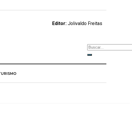
Editor:
Jolivaldo Freitas
TURISMO