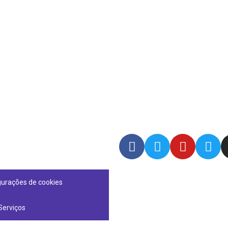
gurações de cookies
Serviços