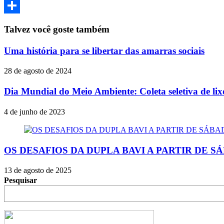
Email
Share
Talvez você goste também
Uma história para se libertar das amarras sociais
28 de agosto de 2024
Dia Mundial do Meio Ambiente: Coleta seletiva de li
4 de junho de 2023
OS DESAFIOS DA DUPLA BAVI A PARTIR DE S
13 de agosto de 2025
Pesquisar