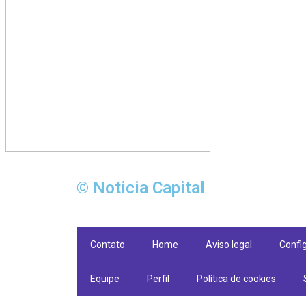
© Noticia Capital
Contato
Home
Aviso legal
Confi
Equipe
Perfil
Política de cookies