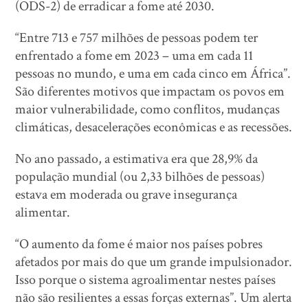
(ODS-2) de erradicar a fome até 2030.
“Entre 713 e 757 milhões de pessoas podem ter
enfrentado a fome em 2023 – uma em cada 11
pessoas no mundo, e uma em cada cinco em África”.
São diferentes motivos que impactam os povos em
maior vulnerabilidade, como conflitos, mudanças
climáticas, desacelerações econômicas e as recessões.
No ano passado, a estimativa era que 28,9% da
população mundial (ou 2,33 bilhões de pessoas)
estava em moderada ou grave insegurança
alimentar.
“O aumento da fome é maior nos países pobres
afetados por mais do que um grande impulsionador.
Isso porque o sistema agroalimentar nestes países
não são resilientes a essas forças externas”. Um alerta