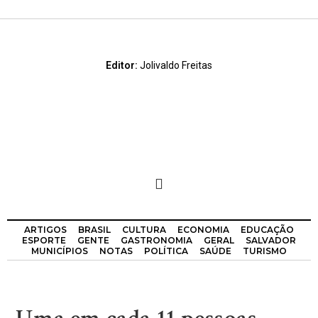
Editor:
Jolivaldo Freitas
ARTIGOS
BRASIL
CULTURA
ECONOMIA
EDUCAÇÃO
ESPORTE
GENTE
GASTRONOMIA
GERAL
SALVADOR
MUNICÍPIOS
NOTAS
POLÍTICA
SAÚDE
TURISMO