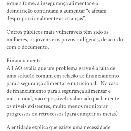
é que a fome, a insegurança alimentar e a
desnutrição continuam a aumentar “e afetam
desproporcionalmente as crianças”.
Outros públicos mais vulneráveis têm sido as
mulheres, os jovens e os povos indígenas, de acordo
com o documento.
Financiamento
A FAO avalia que um problema grave é a falta de
uma solução comum em relação ao financiamento
para a segurança alimentar e nutricional. “No caso
de financiamento para a segurança alimentar e
nutricional, não é possível avaliar adequadamente
os níveis existentes, muito menos monitorar
progressos ou retrocessos (para cumprir as metas)”.
A entidade explica que existe uma necessidade