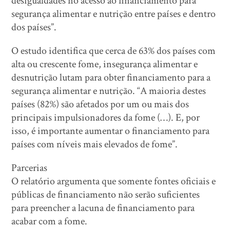
desigualdades no acesso ao financiamento para
segurança alimentar e nutrição entre países e dentro
dos países”.
O estudo identifica que cerca de 63% dos países com
alta ou crescente fome, insegurança alimentar e
desnutrição lutam para obter financiamento para a
segurança alimentar e nutrição. “A maioria destes
países (82%) são afetados por um ou mais dos
principais impulsionadores da fome (…). E, por
isso, é importante aumentar o financiamento para
países com níveis mais elevados de fome”.
Parcerias
O relatório argumenta que somente fontes oficiais e
públicas de financiamento não serão suficientes
para preencher a lacuna de financiamento para
acabar com a fome.