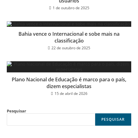
usuários
1 de outubro de 2025
Bahia vence o Internacional e sobe mais na
classificação
22 de outubro de 2025
Plano Nacional de Educação é marco para o país,
dizem especialistas
15 de abril de 2026
Pesquisar
PESQUISAR