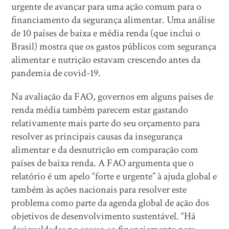
urgente de avançar para uma ação comum para o
financiamento da segurança alimentar. Uma análise
de 10 países de baixa e média renda (que inclui o
Brasil) mostra que os gastos públicos com segurança
alimentar e nutrição estavam crescendo antes da
pandemia de covid-19.
Na avaliação da FAO, governos em alguns países de
renda média também parecem estar gastando
relativamente mais parte do seu orçamento para
resolver as principais causas da insegurança
alimentar e da desnutrição em comparação com
países de baixa renda. A FAO argumenta que o
relatório é um apelo “forte e urgente” à ajuda global e
também às ações nacionais para resolver este
problema como parte da agenda global de ação dos
objetivos de desenvolvimento sustentável. “Há