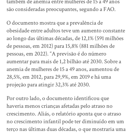
também de anemia entre mulheres de 15 a 49 anos
são consideradas preocupantes, segundo a FAO.
O documento mostra que a prevalência de
obesidade entre adultos teve um aumento constante
ao longo das últimas décadas, de 12,1% (591 milhões
de pessoas, em 2012) para 15,8% (881 milhões de
pessoas, em 2022). “A previsão é do número
aumentar para mais de 1,2 bilhão até 2030. Sobre a
anemia de mulheres de 15 a 49 anos, aumentou de
28,5%, em 2012, para 29,9%, em 2019 e há uma
projeção para atingir 32,3% até 2030.
Por outro lado, o documento identificou que
haveria menos crianças afetadas pelo atraso no
crescimento. Aliás, o relatório aponta que o atraso
no crescimento infantil pode ter diminuído em um
terço nas últimas duas décadas, o que mostraria uma