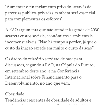
“Aumentar o financiamento privado, através de
parcerias público-privadas, também será essencial
para complementar os esforços”.
A FAO argumenta que não atender à agenda de 2030
acarreta custos sociais, econômicos e ambientais
incomensuráveis. “Não há tempo a perder, já que o
custo da inação excede em muito o custo da ação”.
Os dados do relatório servirão de base para
discussões, segundo a FAO, na Cúpula do Futuro,
em setembro deste ano, e na Conferência
Internacional sobre Financiamento para o
Desenvolvimento, no ano que vem.
Obesidade
Tendências crescentes de obesidade de adultos e