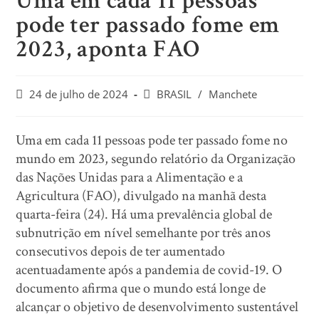
Uma em cada 11 pessoas
pode ter passado fome em
2023, aponta FAO
24 de julho de 2024
BRASIL
/
Manchete
Uma em cada 11 pessoas pode ter passado fome no
mundo em 2023, segundo relatório da Organização
das Nações Unidas para a Alimentação e a
Agricultura (FAO), divulgado na manhã desta
quarta-feira (24). Há uma prevalência global de
subnutrição em nível semelhante por três anos
consecutivos depois de ter aumentado
acentuadamente após a pandemia de covid-19. O
documento afirma que o mundo está longe de
alcançar o objetivo de desenvolvimento sustentável