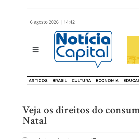
6 agosto 2026 | 14:42
ARTIGOS
BRASIL
CULTURA
ECONOMIA
EDUCA
Veja os direitos do consum
Natal