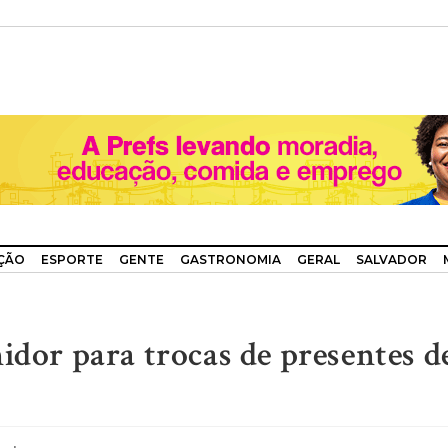
ÇÃO
ESPORTE
GENTE
GASTRONOMIA
GERAL
SALVADOR
idor para trocas de presentes d