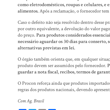
como eletrodomésticos, roupas e celulares, e 
alimentos.
Após a reclamação, o fornecedor tem 
Caso o defeito não seja resolvido dentro desse p
por outro equivalente, a devolução do valor pag
do preço.
Para produtos considerados essenciai
necessário aguardar os 30 dias para conserto,
alternativas previstas em lei.
O órgão também orienta que, em qualquer situaçã
produto devem ser assumidos pelo fornecedor.
P
guardar a nota fiscal, recibos, termos de garan
O Procon reforça ainda que produtos importado
regras dos produtos nacionais, devendo apresent
Com Ag. Brasil