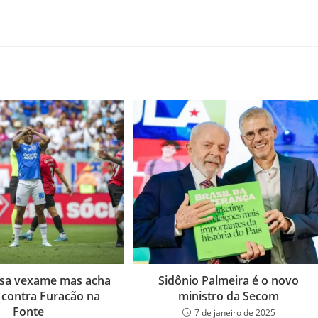
ssa vexame mas acha
Sidônio Palmeira é o novo
contra Furacão na
ministro da Secom
Fonte
7 de janeiro de 2025