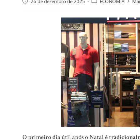
26 de dezembro de 2025
ECONOMIA
/
Ma
O primeiro dia útil após o Natal é tradiciona