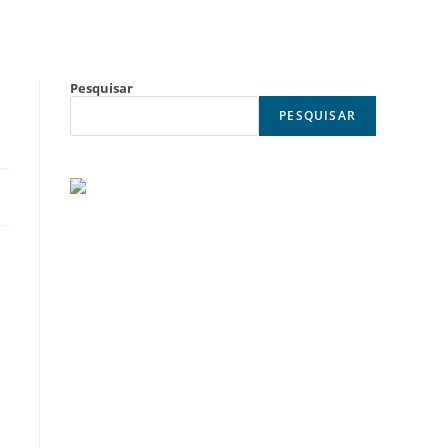
Pesquisar
PESQUISAR