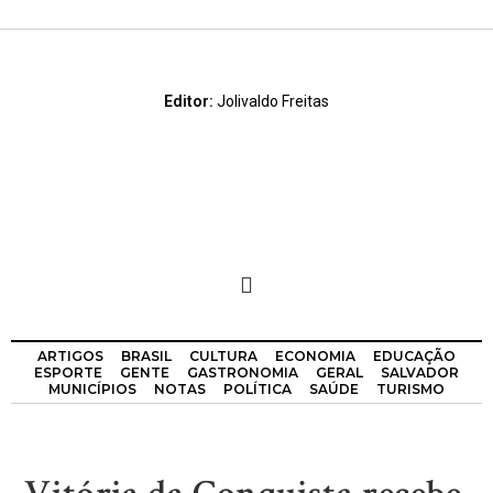
Editor:
Jolivaldo Freitas
ARTIGOS
BRASIL
CULTURA
ECONOMIA
EDUCAÇÃO
ESPORTE
GENTE
GASTRONOMIA
GERAL
SALVADOR
MUNICÍPIOS
NOTAS
POLÍTICA
SAÚDE
TURISMO