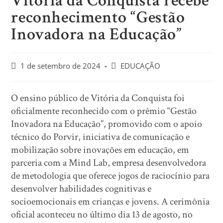
Vitória da Conquista recebe
reconhecimento “Gestão
Inovadora na Educação”
1 de setembro de 2024
EDUCAÇÃO
O ensino público de Vitória da Conquista foi
oficialmente reconhecido com o prêmio “Gestão
Inovadora na Educação”, promovido com o apoio
técnico do Porvir, iniciativa de comunicação e
mobilização sobre inovações em educação, em
parceria com a Mind Lab, empresa desenvolvedora
de metodologia que oferece jogos de raciocínio para
desenvolver habilidades cognitivas e
socioemocionais em crianças e jovens. A cerimônia
oficial aconteceu no último dia 13 de agosto, no