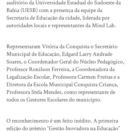
auditório da Universidade Estadual do Sudoeste da
Bahia (UESB) com a presença da equipe da
Secretaria de Educação da cidade, liderada por
autoridades locais e representantes da Mind Lab.
Representaram Vitória da Conquista o Secretário
Municipal de Educação, Edgard Larry Andrade
Soares, o Coordenador Geral do Núcleo Pedagógico,
Professor Ronilson Ferreira, a Coordenadora da
Legalização Escolar, Professora Carmen Freitas e a
Diretora da Escola Municipal Conquista Criança,
Professora Stela Mendes, como representante de
todos os Gestores Escolares do município.
O reconhecimento é um feito inédito. A primeira
edição do prêmio “Gestão Inovadora na Educação”