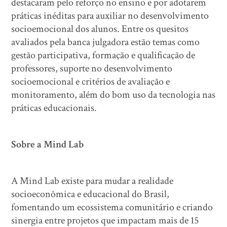
destacaram pelo reforço no ensino e por adotarem
práticas inéditas para auxiliar no desenvolvimento
socioemocional dos alunos. Entre os quesitos
avaliados pela banca julgadora estão temas como
gestão participativa, formação e qualificação de
professores, suporte no desenvolvimento
socioemocional e critérios de avaliação e
monitoramento, além do bom uso da tecnologia nas
práticas educacionais.
Sobre a Mind Lab
A Mind Lab existe para mudar a realidade
socioeconômica e educacional do Brasil,
fomentando um ecossistema comunitário e criando
sinergia entre projetos que impactam mais de 15