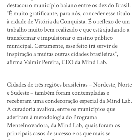
destacou o município baiano entre os dez do Brasil.
“É muito gratificante, para nós, conceder esse título
à cidade de Vitória da Conquista. É o reflexo de um
trabalho muito bem realizado e que está ajudando a
transformar e impulsionar o ensino público
municipal. Certamente, esse feito irá servir de
inspiração a muitas outras cidades brasileiras”,
afirma Valmir Pereira, CEO da Mind Lab.
Cidades de três regiões brasileiras – Nordeste, Norte
e Sudeste – também foram contempladas e
receberam uma condecoração especial da Mind Lab.
A curadoria avaliou, entre os municípios que
aderiram à metodologia do Programa
MenteInovadora, da Mind Lab, quais foram os
principais casos de sucesso e os que mais se