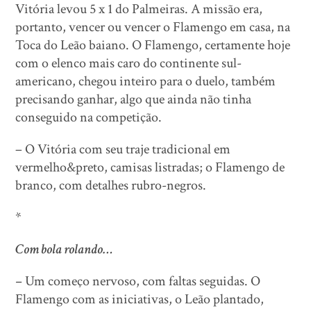
Vitória levou 5 x 1 do Palmeiras. A missão era,
portanto, vencer ou vencer o Flamengo em casa, na
Toca do Leão baiano. O Flamengo, certamente hoje
com o elenco mais caro do continente sul-
americano, chegou inteiro para o duelo, também
precisando ganhar, algo que ainda não tinha
conseguido na competição.
– O Vitória com seu traje tradicional em
vermelho&preto, camisas listradas; o Flamengo de
branco, com detalhes rubro-negros.
*
Com bola rolando…
–
Um começo nervoso, com faltas seguidas. O
Flamengo com as iniciativas, o Leão plantado,