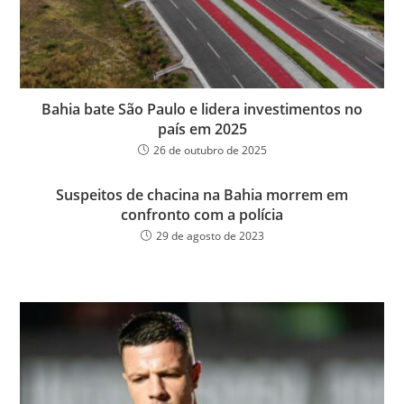
Bahia bate São Paulo e lidera investimentos no
país em 2025
26 de outubro de 2025
Suspeitos de chacina na Bahia morrem em
confronto com a polícia
29 de agosto de 2023