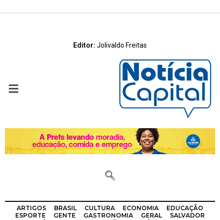
Editor:
Jolivaldo Freitas
ARTIGOS
BRASIL
CULTURA
ECONOMIA
EDUCAÇÃO
ESPORTE
GENTE
GASTRONOMIA
GERAL
SALVADOR