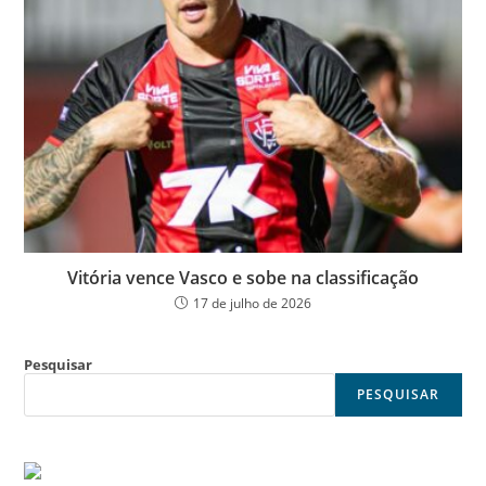
Vitória vence Vasco e sobe na classificação
17 de julho de 2026
Pesquisar
PESQUISAR