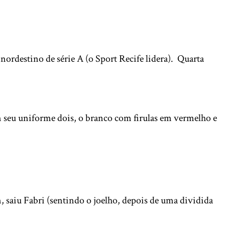
nordestino de série A (o Sport Recife lidera). Quarta
 seu uniforme dois, o branco com firulas em vermelho e
 saiu Fabri (sentindo o joelho, depois de uma dividida