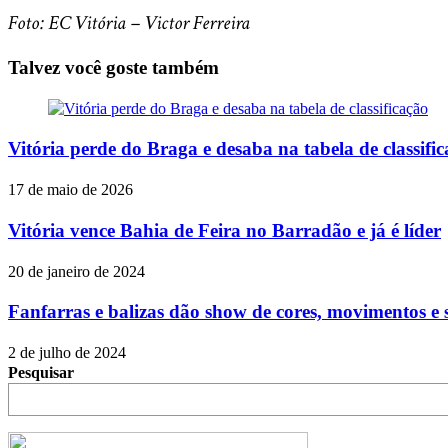
Foto: EC Vitória – Victor Ferreira
Talvez você goste também
Vitória perde do Braga e desaba na tabela de classifi
17 de maio de 2026
Vitória vence Bahia de Feira no Barradão e já é líder
20 de janeiro de 2024
Fanfarras e balizas dão show de cores, movimentos e
2 de julho de 2024
Pesquisar