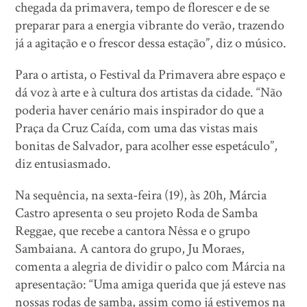
chegada da primavera, tempo de florescer e de se
preparar para a energia vibrante do verão, trazendo
já a agitação e o frescor dessa estação”, diz o músico.
Para o artista, o Festival da Primavera abre espaço e
dá voz à arte e à cultura dos artistas da cidade. “Não
poderia haver cenário mais inspirador do que a
Praça da Cruz Caída, com uma das vistas mais
bonitas de Salvador, para acolher esse espetáculo”,
diz entusiasmado.
Na sequência, na sexta-feira (19), às 20h, Márcia
Castro apresenta o seu projeto Roda de Samba
Reggae, que recebe a cantora Nêssa e o grupo
Sambaiana. A cantora do grupo, Ju Moraes,
comenta a alegria de dividir o palco com Márcia na
apresentação: “Uma amiga querida que já esteve nas
nossas rodas de samba, assim como já estivemos na