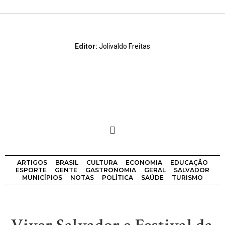
Editor:
Jolivaldo Freitas
ARTIGOS
BRASIL
CULTURA
ECONOMIA
EDUCAÇÃO
ESPORTE
GENTE
GASTRONOMIA
GERAL
SALVADOR
MUNICÍPIOS
NOTAS
POLÍTICA
SAÚDE
TURISMO