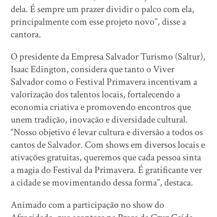
dela. É sempre um prazer dividir o palco com ela,
principalmente com esse projeto novo”, disse a
cantora.
O presidente da Empresa Salvador Turismo (Saltur),
Isaac Edington, considera que tanto o Viver
Salvador como o Festival Primavera incentivam a
valorização dos talentos locais, fortalecendo a
economia criativa e promovendo encontros que
unem tradição, inovação e diversidade cultural.
“Nosso objetivo é levar cultura e diversão a todos os
cantos de Salvador. Com shows em diversos locais e
ativações gratuitas, queremos que cada pessoa sinta
a magia do Festival da Primavera. É gratificante ver
a cidade se movimentando dessa forma”, destaca.
Animado com a participação no show do