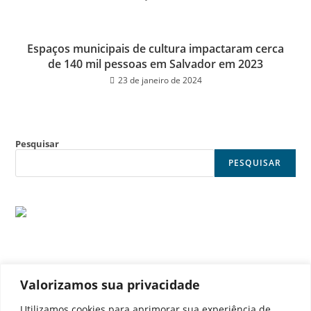
Espaços municipais de cultura impactaram cerca
de 140 mil pessoas em Salvador em 2023
23 de janeiro de 2024
Pesquisar
PESQUISAR
Valorizamos sua privacidade
© Noticia Capital
Utilizamos cookies para aprimorar sua experiência de