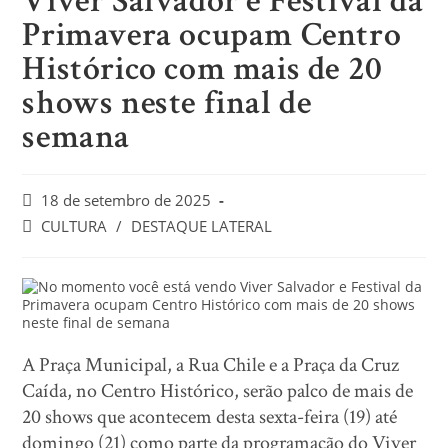
Viver Salvador e Festival da
Primavera ocupam Centro
Histórico com mais de 20
shows neste final de
semana
18 de setembro de 2025
CULTURA
/
DESTAQUE LATERAL
A Praça Municipal, a Rua Chile e a Praça da Cruz
Caída, no Centro Histórico, serão palco de mais de
20 shows que acontecem desta sexta-feira (19) até
domingo (21) como parte da programação do Viver