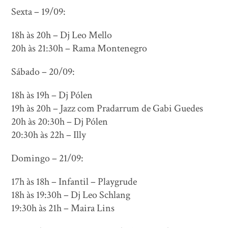
Sexta – 19/09:
18h às 20h – Dj Leo Mello
20h às 21:30h – Rama Montenegro
Sábado – 20/09:
18h às 19h – Dj Pólen
19h às 20h – Jazz com Pradarrum de Gabi Guedes
20h às 20:30h – Dj Pólen
20:30h às 22h – Illy
Domingo – 21/09:
17h às 18h – Infantil – Playgrude
18h às 19:30h – Dj Leo Schlang
19:30h às 21h – Maira Lins