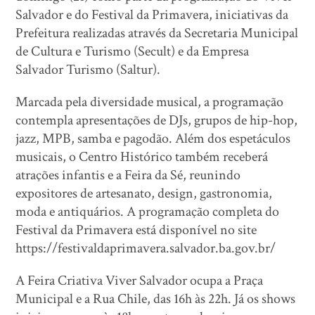
Salvador e do Festival da Primavera, iniciativas da
Prefeitura realizadas através da Secretaria Municipal
de Cultura e Turismo (Secult) e da Empresa
Salvador Turismo (Saltur).
Marcada pela diversidade musical, a programação
contempla apresentações de DJs, grupos de hip-hop,
jazz, MPB, samba e pagodão. Além dos espetáculos
musicais, o Centro Histórico também receberá
atrações infantis e a Feira da Sé, reunindo
expositores de artesanato, design, gastronomia,
moda e antiquários. A programação completa do
Festival da Primavera está disponível no site
https://festivaldaprimavera.salvador.ba.gov.br/
A Feira Criativa Viver Salvador ocupa a Praça
Municipal e a Rua Chile, das 16h às 22h. Já os shows