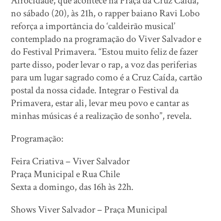
Afrocidade, que acontece na Praça da Cruz Caída,
no sábado (20), às 21h, o rapper baiano Ravi Lobo
reforça a importância do ‘caldeirão musical’
contemplado na programação do Viver Salvador e
do Festival Primavera. “Estou muito feliz de fazer
parte disso, poder levar o rap, a voz das periferias
para um lugar sagrado como é a Cruz Caída, cartão
postal da nossa cidade. Integrar o Festival da
Primavera, estar ali, levar meu povo e cantar as
minhas músicas é a realização de sonho”, revela.
Programação:
Feira Criativa – Viver Salvador
Praça Municipal e Rua Chile
Sexta a domingo, das 16h às 22h.
Shows Viver Salvador – Praça Municipal