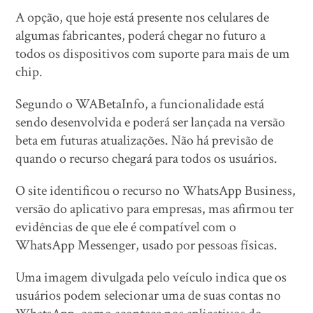
A opção, que hoje está presente nos celulares de
algumas fabricantes, poderá chegar no futuro a
todos os dispositivos com suporte para mais de um
chip.
Segundo o WABetaInfo, a funcionalidade está
sendo desenvolvida e poderá ser lançada na versão
beta em futuras atualizações. Não há previsão de
quando o recurso chegará para todos os usuários.
O site identificou o recurso no WhatsApp Business,
versão do aplicativo para empresas, mas afirmou ter
evidências de que ele é compatível com o
WhatsApp Messenger, usado por pessoas físicas.
Uma imagem divulgada pelo veículo indica que os
usuários podem selecionar uma de suas contas no