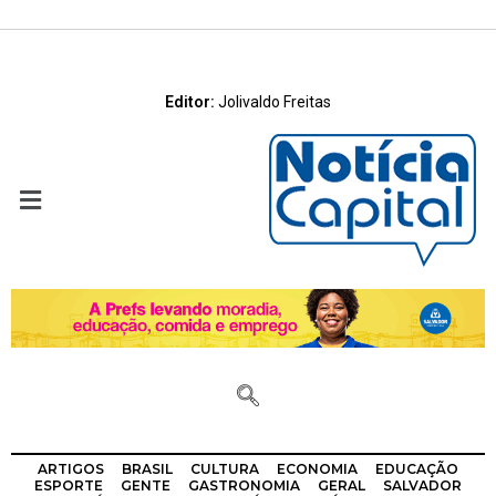
Editor:
Jolivaldo Freitas
ARTIGOS
BRASIL
CULTURA
ECONOMIA
EDUCAÇÃO
ESPORTE
GENTE
GASTRONOMIA
GERAL
SALVADOR