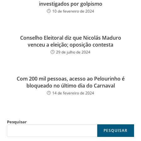
investigados por golpismo
10 de fevereiro de 2024
Conselho Eleitoral diz que Nicolás Maduro
venceu a eleição; oposição contesta
29 de julho de 2024
Com 200 mil pessoas, acesso ao Pelourinho é
bloqueado no último dia do Carnaval
14 de fevereiro de 2024
Pesquisar
PESQUISAR