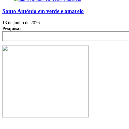
Santo Antônio em verde e amarelo
13 de junho de 2026
Pesquisar