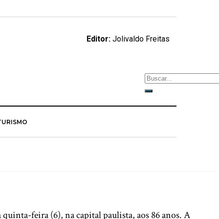
Editor:
Jolivaldo Freitas
TURISMO
uinta-feira (6), na capital paulista, aos 86 anos. A