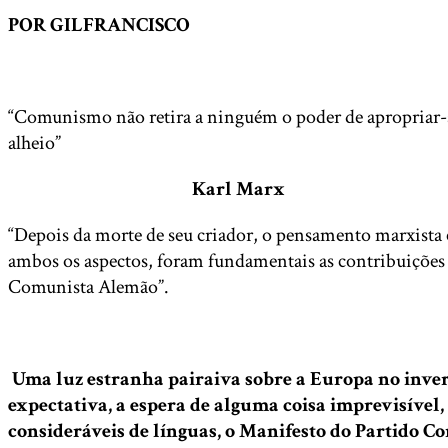
POR GILFRANCISCO
“Comunismo não retira a ninguém o poder de apropriar-se
alheio”
Karl Marx
“Depois da morte de seu criador, o pensamento marxista
ambos os aspectos, foram fundamentais as contribuições 
Comunista Alemão”.
Uma luz estranha pairaiva sobre a Europa no inver
expectativa, a espera de alguma coisa imprevisível,
consideráveis de línguas, o Manifesto do Partido Co