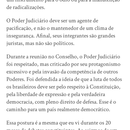
de radicalizações.
O Poder Judiciário deve ser um agente de
pacificação, e não o mantenedor de um clima de
insegurança. Afinal, seus integrantes são grandes
juristas, mas não são políticos.
Durante a reunião no Conselho, o Poder Judiciário
foi respeitado, mas criticado por seu protagonismo
excessivo e pela invasão da competência de outros
Poderes. Foi defendida a ideia de que a luta de todos
os brasileiros deve ser pelo respeito à Constituição,
pela liberdade de expressão e pela verdadeira
democracia, com pleno direito de defesa. Esse é o
caminho para um país realmente democrático.
Essa postura é a mesma que eu vi durante os 20