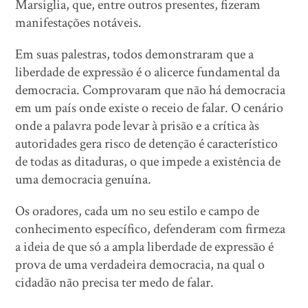
Marsiglia, que, entre outros presentes, fizeram
manifestações notáveis.
Em suas palestras, todos demonstraram que a
liberdade de expressão é o alicerce fundamental da
democracia. Comprovaram que não há democracia
em um país onde existe o receio de falar. O cenário
onde a palavra pode levar à prisão e a crítica às
autoridades gera risco de detenção é característico
de todas as ditaduras, o que impede a existência de
uma democracia genuína.
Os oradores, cada um no seu estilo e campo de
conhecimento específico, defenderam com firmeza
a ideia de que só a ampla liberdade de expressão é
prova de uma verdadeira democracia, na qual o
cidadão não precisa ter medo de falar.