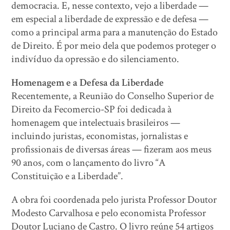
democracia. E, nesse contexto, vejo a liberdade —
em especial a liberdade de expressão e de defesa —
como a principal arma para a manutenção do Estado
de Direito. É por meio dela que podemos proteger o
indivíduo da opressão e do silenciamento.
Homenagem e a Defesa da Liberdade
Recentemente, a Reunião do Conselho Superior de
Direito da Fecomercio-SP foi dedicada à
homenagem que intelectuais brasileiros —
incluindo juristas, economistas, jornalistas e
profissionais de diversas áreas — fizeram aos meus
90 anos, com o lançamento do livro “A
Constituição e a Liberdade”.
A obra foi coordenada pelo jurista Professor Doutor
Modesto Carvalhosa e pelo economista Professor
Doutor Luciano de Castro. O livro reúne 54 artigos