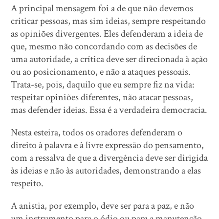
A principal mensagem foi a de que não devemos
criticar pessoas, mas sim ideias, sempre respeitando
as opiniões divergentes. Eles defenderam a ideia de
que, mesmo não concordando com as decisões de
uma autoridade, a crítica deve ser direcionada à ação
ou ao posicionamento, e não a ataques pessoais.
Trata-se, pois, daquilo que eu sempre fiz na vida:
respeitar opiniões diferentes, não atacar pessoas,
mas defender ideias. Essa é a verdadeira democracia.
Nesta esteira, todos os oradores defenderam o
direito à palavra e à livre expressão do pensamento,
com a ressalva de que a divergência deve ser dirigida
às ideias e não às autoridades, demonstrando a elas
respeito.
A anistia, por exemplo, deve ser para a paz, e não
um instrumento para o ódio ou para a manutenção