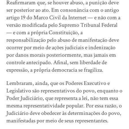
Reafirmaram que, se houver abuso, a punição deve
ser posterior ao ato. Em consonância com o antigo
artigo 19 do Marco Civil da Internet — e não com a
versão modificada pelo Supremo Tribunal Federal
— e com a própria Constituição, a
responsabilização pelo abuso de manifestação deve
ocorrer por meio de ações judiciais e indenização
por danos morais posteriormente, mas jamais em
controle antecipado. Afinal, sem liberdade de
expressão, a própria democracia se fragiliza.
Lembraram, ainda, que os Poderes Executivo e
Legislativo são representativos do povo, enquanto o
Poder Judiciário, que representa a lei, não tem essa
mesma representatividade popular. Por essa razão, o
Judiciário deve obedecer às determinações do povo,
manifestadas por meio de seus representantes.