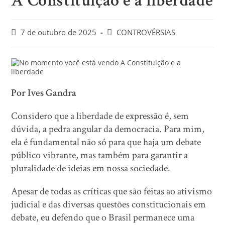
A Constituição e a liberdade
7 de outubro de 2025
CONTROVÉRSIAS
Por Ives Gandra
Considero que a liberdade de expressão é, sem
dúvida, a pedra angular da democracia. Para mim,
ela é fundamental não só para que haja um debate
público vibrante, mas também para garantir a
pluralidade de ideias em nossa sociedade.
Apesar de todas as críticas que são feitas ao ativismo
judicial e das diversas questões constitucionais em
debate, eu defendo que o Brasil permanece uma