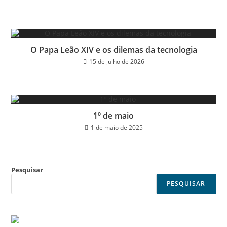
O Papa Leão XIV e os dilemas da tecnologia
15 de julho de 2026
1º de maio
1 de maio de 2025
Pesquisar
PESQUISAR