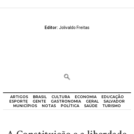
Editor:
Jolivaldo Freitas
ARTIGOS
BRASIL
CULTURA
ECONOMIA
EDUCAÇÃO
ESPORTE
GENTE
GASTRONOMIA
GERAL
SALVADOR
MUNICÍPIOS
NOTAS
POLÍTICA
SAÚDE
TURISMO