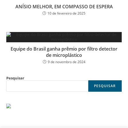
ANÍSIO MELHOR, EM COMPASSO DE ESPERA
10 de fevereiro de 2025
Equipe do Brasil ganha prêmio por filtro detector
de microplástico
9 de novembro de 2024
Pesquisar
PESQUISAR