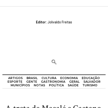
Editor:
Jolivaldo Freitas
ARTIGOS
BRASIL
CULTURA
ECONOMIA
EDUCAÇÃO
ESPORTE
GENTE
GASTRONOMIA
GERAL
SALVADOR
MUNICÍPIOS
NOTAS
POLÍTICA
SAÚDE
TURISMO