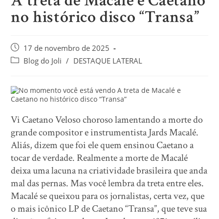
A treta de Macalé e Caetano
no histórico disco “Transa”
17 de novembro de 2025
Blog do Joli
/
DESTAQUE LATERAL
Vi Caetano Veloso choroso lamentando a morte do
grande compositor e instrumentista Jards Macalé.
Aliás, dizem que foi ele quem ensinou Caetano a
tocar de verdade. Realmente a morte de Macalé
deixa uma lacuna na criatividade brasileira que anda
mal das pernas. Mas você lembra da treta entre eles.
Macalé se queixou para os jornalistas, certa vez, que
o mais icônico LP de Caetano “Transa”, que teve sua