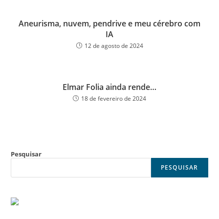
Aneurisma, nuvem, pendrive e meu cérebro com
IA
12 de agosto de 2024
Elmar Folia ainda rende…
18 de fevereiro de 2024
Pesquisar
PESQUISAR