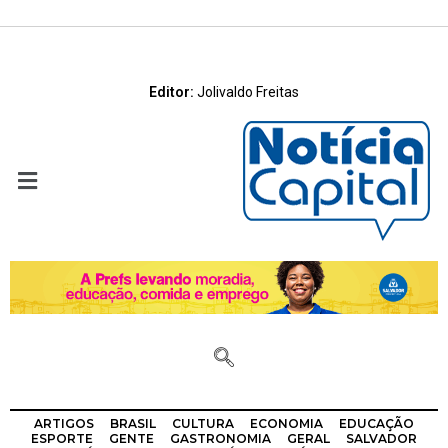
Editor:
Jolivaldo Freitas
ARTIGOS
BRASIL
CULTURA
ECONOMIA
EDUCAÇÃO
ESPORTE
GENTE
GASTRONOMIA
GERAL
SALVADOR