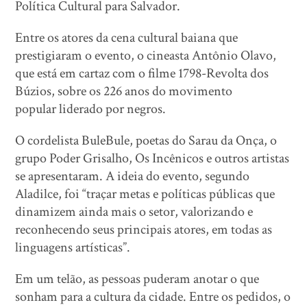
Política Cultural para Salvador.
Entre os atores da cena cultural baiana que
prestigiaram o evento, o cineasta Antônio Olavo,
que está em cartaz com o filme 1798-Revolta dos
Búzios, sobre os 226 anos do movimento
popular liderado por negros.
O cordelista BuleBule, poetas do Sarau da Onça, o
grupo Poder Grisalho, Os Incênicos e outros artistas
se apresentaram. A ideia do evento, segundo
Aladilce, foi “traçar metas e políticas públicas que
dinamizem ainda mais o setor, valorizando e
reconhecendo seus principais atores, em todas as
linguagens artísticas”.
Em um telão, as pessoas puderam anotar o que
sonham para a cultura da cidade. Entre os pedidos, o