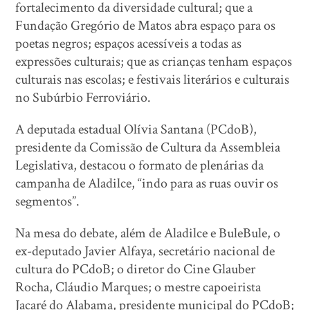
fortalecimento da diversidade cultural; que a
Fundação Gregório de Matos abra espaço para os
poetas negros; espaços acessíveis a todas as
expressões culturais; que as crianças tenham espaços
culturais nas escolas; e festivais literários e culturais
no Subúrbio Ferroviário.
A deputada estadual Olívia Santana (PCdoB),
presidente da Comissão de Cultura da Assembleia
Legislativa, destacou o formato de plenárias da
campanha de Aladilce, “indo para as ruas ouvir os
segmentos”.
Na mesa do debate, além de Aladilce e BuleBule, o
ex-deputado Javier Alfaya, secretário nacional de
cultura do PCdoB; o diretor do Cine Glauber
Rocha, Cláudio Marques; o mestre capoeirista
Jacaré do Alabama, presidente municipal do PCdoB;