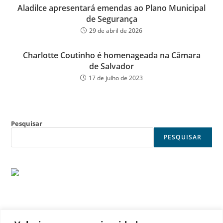
Aladilce apresentará emendas ao Plano Municipal
de Segurança
29 de abril de 2026
Charlotte Coutinho é homenageada na Câmara
de Salvador
17 de julho de 2023
Pesquisar
PESQUISAR