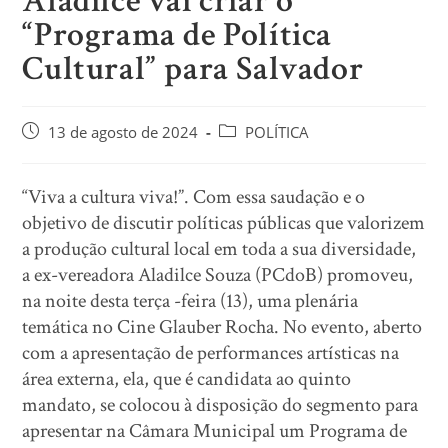
Aladilce vai criar o
“Programa de Política
Cultural” para Salvador
13 de agosto de 2024
POLÍTICA
“Viva a cultura viva!”. Com essa saudação e o
objetivo de discutir políticas públicas que valorizem
a produção cultural local em toda a sua diversidade,
a ex-vereadora Aladilce Souza (PCdoB) promoveu,
na noite desta terça -feira (13), uma plenária
temática no Cine Glauber Rocha. No evento, aberto
com a apresentação de performances artísticas na
área externa, ela, que é candidata ao quinto
mandato, se colocou à disposição do segmento para
apresentar na Câmara Municipal um Programa de