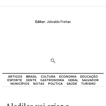
Editor:
Jolivaldo Freitas
ARTIGOS
BRASIL
CULTURA
ECONOMIA
EDUCAÇÃO
ESPORTE
GENTE
GASTRONOMIA
GERAL
SALVADOR
MUNICÍPIOS
NOTAS
POLÍTICA
SAÚDE
TURISMO