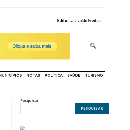
Editor:
Jolivaldo Freitas
MUNICÍPIOS
NOTAS
POLÍTICA
SAÚDE
TURISMO
Pesquisar
PESQUISAR