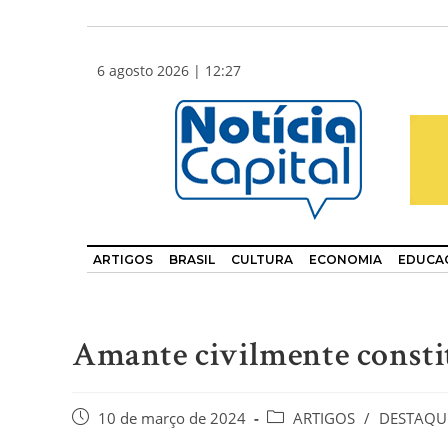
6 agosto 2026 | 12:27
ARTIGOS
BRASIL
CULTURA
ECONOMIA
EDUCA
Amante civilmente consti
10 de março de 2024
ARTIGOS
/
DESTAQU