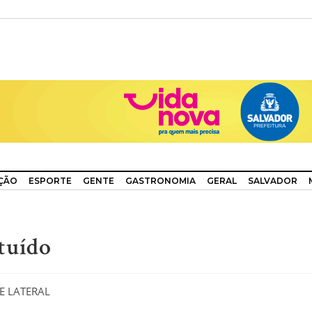
ÇÃO
ESPORTE
GENTE
GASTRONOMIA
GERAL
SALVADOR
tuído
E LATERAL