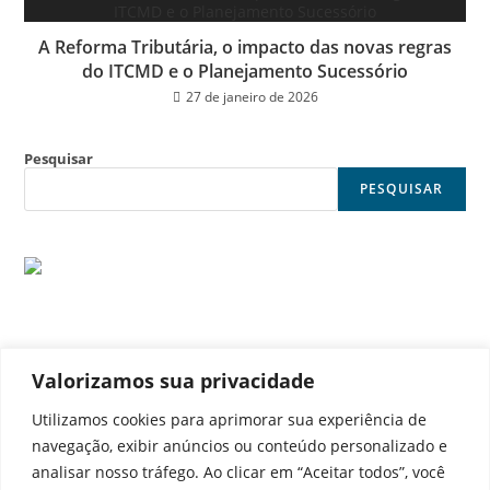
A Reforma Tributária, o impacto das novas regras
do ITCMD e o Planejamento Sucessório
27 de janeiro de 2026
Pesquisar
PESQUISAR
Valorizamos sua privacidade
© Noticia Capital
Utilizamos cookies para aprimorar sua experiência de
navegação, exibir anúncios ou conteúdo personalizado e
analisar nosso tráfego. Ao clicar em “Aceitar todos”, você