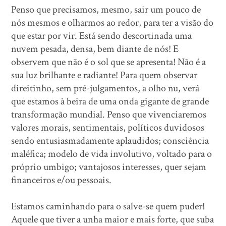
Penso que precisamos, mesmo, sair um pouco de
nós mesmos e olharmos ao redor, para ter a visão do
que estar por vir. Está sendo descortinada uma
nuvem pesada, densa, bem diante de nós! E
observem que não é o sol que se apresenta! Não é a
sua luz brilhante e radiante! Para quem observar
direitinho, sem pré-julgamentos, a olho nu, verá
que estamos à beira de uma onda gigante de grande
transformação mundial. Penso que vivenciaremos
valores morais, sentimentais, políticos duvidosos
sendo entusiasmadamente aplaudidos; consciência
maléfica; modelo de vida involutivo, voltado para o
próprio umbigo; vantajosos interesses, quer sejam
financeiros e/ou pessoais.
Estamos caminhando para o salve-se quem puder!
Aquele que tiver a unha maior e mais forte, que suba