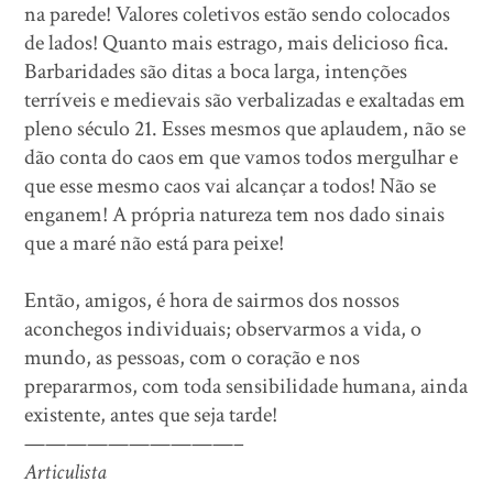
na parede! Valores coletivos estão sendo colocados
de lados! Quanto mais estrago, mais delicioso fica.
Barbaridades são ditas a boca larga, intenções
terríveis e medievais são verbalizadas e exaltadas em
pleno século 21. Esses mesmos que aplaudem, não se
dão conta do caos em que vamos todos mergulhar e
que esse mesmo caos vai alcançar a todos! Não se
enganem! A própria natureza tem nos dado sinais
que a maré não está para peixe!
Então, amigos, é hora de sairmos dos nossos
aconchegos individuais; observarmos a vida, o
mundo, as pessoas, com o coração e nos
prepararmos, com toda sensibilidade humana, ainda
existente, antes que seja tarde!
——————————–
Articulista