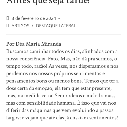
Antes que seja tarde!
3 de fevereiro de 2024
ARTIGOS
/
DESTAQUE LATERAL
Por Déa Maria Miranda
Buscamos caminhar todos os dias, alinhados com a
nossa consciência. Fato. Mas, não dá pra sermos, o
tempo todo, razão! As vezes, nos dispersamos e nos
perdemos nos nossos próprios sentimentos e
pensamentos bons ou menos bons. Temos que ter a
dose certa da emoção; ela tem que estar presente,
mas, na medida certa! Sem rodeios e melodramas,
mas com sensibilidade humana. É isso que vai nos
diferir das máquinas que vem evoluindo a passos
largos; e vejam que até elas já ensaiam sentimentos!