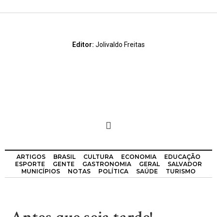
Editor:
Jolivaldo Freitas
ARTIGOS
BRASIL
CULTURA
ECONOMIA
EDUCAÇÃO
ESPORTE
GENTE
GASTRONOMIA
GERAL
SALVADOR
MUNICÍPIOS
NOTAS
POLÍTICA
SAÚDE
TURISMO