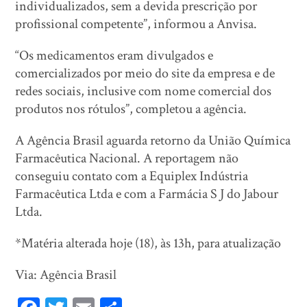
individualizados, sem a devida prescrição por
profissional competente”, informou a Anvisa.
“Os medicamentos eram divulgados e
comercializados por meio do site da empresa e de
redes sociais, inclusive com nome comercial dos
produtos nos rótulos”, completou a agência.
A Agência Brasil aguarda retorno da União Química
Farmacêutica Nacional. A reportagem não
conseguiu contato com a Equiplex Indústria
Farmacêutica Ltda e com a Farmácia S J do Jabour
Ltda.
*Matéria alterada hoje (18), às 13h, para atualização
Via: Agência Brasil