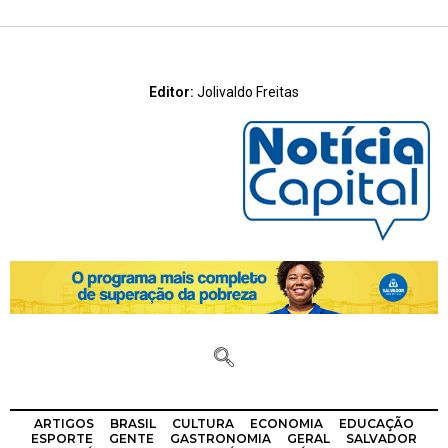
Editor:
Jolivaldo Freitas
ARTIGOS
BRASIL
CULTURA
ECONOMIA
EDUCAÇÃO
ESPORTE
GENTE
GASTRONOMIA
GERAL
SALVADOR