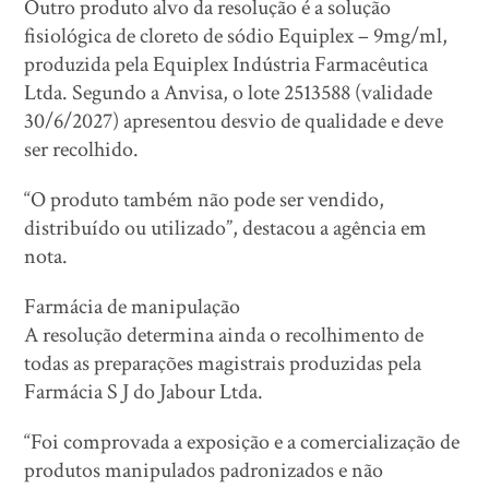
Outro produto alvo da resolução é a solução
fisiológica de cloreto de sódio Equiplex – 9mg/ml,
produzida pela Equiplex Indústria Farmacêutica
Ltda. Segundo a Anvisa, o lote 2513588 (validade
30/6/2027) apresentou desvio de qualidade e deve
ser recolhido.
“O produto também não pode ser vendido,
distribuído ou utilizado”, destacou a agência em
nota.
Farmácia de manipulação
A resolução determina ainda o recolhimento de
todas as preparações magistrais produzidas pela
Farmácia S J do Jabour Ltda.
“Foi comprovada a exposição e a comercialização de
produtos manipulados padronizados e não