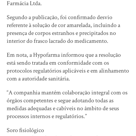
Farmácia Ltda.
Segundo a publicação, foi confirmado desvio
referente à solução de cor amarelada, incluindo a
presença de corpos estranhos e precipitados no
interior do frasco lacrado do medicamento.
Em nota, a Hypofarma informou que a resolução
está sendo tratada em conformidade com os
protocolos regulatórios aplicáveis e em alinhamento
com a autoridade sanitária.
“A companhia mantém colaboração integral com os
órgãos competentes e segue adotando todas as
medidas adequadas e cabíveis no âmbito de seus
processos internos e regulatórios.”
Soro fisiológico