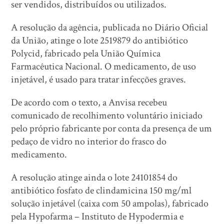
ser vendidos, distribuídos ou utilizados.
A resolução da agência, publicada no Diário Oficial
da União, atinge o lote 2519879 do antibiótico
Polycid, fabricado pela União Química
Farmacêutica Nacional. O medicamento, de uso
injetável, é usado para tratar infecções graves.
De acordo com o texto, a Anvisa recebeu
comunicado de recolhimento voluntário iniciado
pelo próprio fabricante por conta da presença de um
pedaço de vidro no interior do frasco do
medicamento.
A resolução atinge ainda o lote 24101854 do
antibiótico fosfato de clindamicina 150 mg/ml
solução injetável (caixa com 50 ampolas), fabricado
pela Hypofarma – Instituto de Hypodermia e