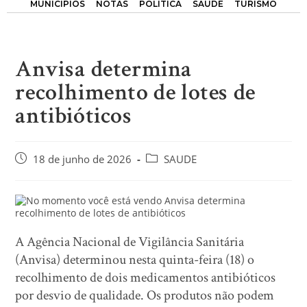
MUNICÍPIOS
NOTAS
POLÍTICA
SAÚDE
TURISMO
Anvisa determina
recolhimento de lotes de
antibióticos
18 de junho de 2026
SAUDE
A Agência Nacional de Vigilância Sanitária
(Anvisa) determinou nesta quinta-feira (18) o
recolhimento de dois medicamentos antibióticos
por desvio de qualidade. Os produtos não podem