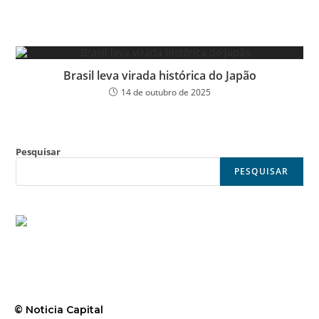
Brasil leva virada histórica do Japão
14 de outubro de 2025
Pesquisar
PESQUISAR
© Noticia Capital