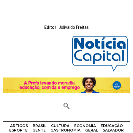
Editor:
Jolivaldo Freitas
ARTIGOS
BRASIL
CULTURA
ECONOMIA
EDUCAÇÃO
ESPORTE
GENTE
GASTRONOMIA
GERAL
SALVADOR