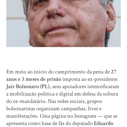
Em meio ao início do cumprimento da pena de
27
anos e 3 meses de prisão
imposta ao ex-presidente
Jair Bolsonaro (PL)
, seus apoiadores intensificaram
a mobilização política e digital em defesa da soltura
do ex-mandatário. Nas redes sociais, grupos
bolsonaristas organizam campanhas, lives e
manifestações. Uma página no Instagram — que se
apresenta como base de fãs do deputado
Eduardo