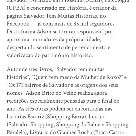
Salvador. Formado em Filosofia (UCSal), Psicologia
(UFBA) e concursado em História, é criador da
página Salvador Tem Muitas Histórias, no
Facebook — já com mais de 33 mil seguidores.
Desta forma Adson se tornou responsável por
aproximar moradores da própria cidade,
despertando sentimento de pertencimento e
valorização do patrimônio histórico.
Autor de três livros, “Salvador tem muitas
histórias”, “Quem tem medo da Mulher de Roxo?” e
“Os 171 bairros de Salvador e as origens dos seus
nomes” Adson Brito do Velho realiza agora
reedições especialmente pensadas para o final de
ano. As três obras podem ser encontradas nas
livrarias Escariz (Shopping Barra), Leitura
(Salvador Shopping, Shopping da Bahia e Shopping
Paralela), Livraria do Glauber Rocha (Praça Castro