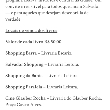
geografia afetiva, histórica e cultural da cidade. Um
convite irresistível para todos que amam Salvador
— e para aqueles que desejam descobri-la de
verdade.
Locais de venda dos livros
Valor de cada livro R$ 50,00
Shopping Barra
– Livraria Escariz.
Salvador Shopping
– Livraria Leitura.
Shopping da Bahia
– Livraria Leitura.
Shopping Paralela
– Livraria Leitura.
Cine Glauber Rocha
– Livraria do Glauber Rocha,
Praça Castro Alves.