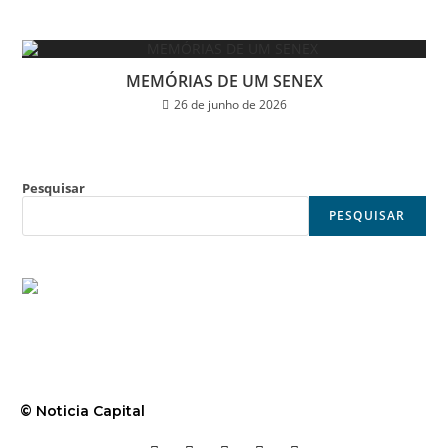
MEMÓRIAS DE UM SENEX
26 de junho de 2026
Pesquisar
PESQUISAR
© Noticia Capital