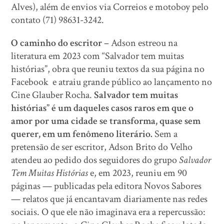
Alves), além de envios via Correios e motoboy pelo
contato (71) 98631-3242.
O caminho do escritor –
Adson estreou na
literatura em 2023 com “Salvador tem muitas
histórias”, obra que reuniu textos da sua página no
Facebook e atraiu grande público ao lançamento no
Cine Glauber Rocha.
Salvador tem muitas
histórias” é um daqueles casos raros em que o
amor por uma cidade se transforma, quase sem
querer, em um fenômeno literário.
Sem a
pretensão de ser escritor, Adson Brito do Velho
atendeu ao pedido dos seguidores do grupo
Salvador
Tem Muitas Histórias
e, em 2023, reuniu em 90
páginas — publicadas pela editora Novos Sabores
— relatos que já encantavam diariamente nas redes
sociais. O que ele não imaginava era a repercussão: