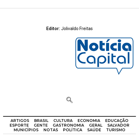
Editor:
Jolivaldo Freitas
ARTIGOS
BRASIL
CULTURA
ECONOMIA
EDUCAÇÃO
ESPORTE
GENTE
GASTRONOMIA
GERAL
SALVADOR
MUNICÍPIOS
NOTAS
POLÍTICA
SAÚDE
TURISMO