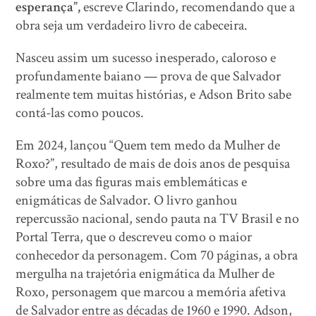
esperança”,
escreve Clarindo, recomendando que a
obra seja um verdadeiro livro de cabeceira.
Nasceu assim um sucesso inesperado, caloroso e
profundamente baiano — prova de que Salvador
realmente tem muitas histórias, e Adson Brito sabe
contá-las como poucos.
Em 2024, lançou “Quem tem medo da Mulher de
Roxo?”, resultado de mais de dois anos de pesquisa
sobre uma das figuras mais emblemáticas e
enigmáticas de Salvador. O livro ganhou
repercussão nacional, sendo pauta na TV Brasil e no
Portal Terra, que o descreveu como o maior
conhecedor da personagem. Com 70 páginas, a obra
mergulha na trajetória enigmática da Mulher de
Roxo, personagem que marcou a memória afetiva
de Salvador entre as décadas de 1960 e 1990. Adson,