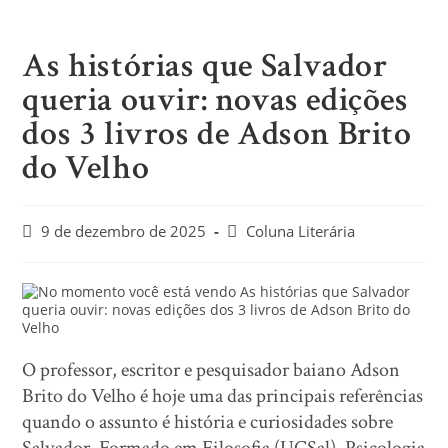
As histórias que Salvador
queria ouvir: novas edições
dos 3 livros de Adson Brito
do Velho
9 de dezembro de 2025
Coluna Literária
O professor, escritor e pesquisador baiano Adson
Brito do Velho é hoje uma das principais referências
quando o assunto é história e curiosidades sobre