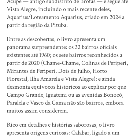
Acupe — antigo subdistrito de Brotas — e segue até
Vista Alegre, incluindo o mais recente deles,
Aquarius/Loteamento Aquarius, criado em 2024 a
partir da região da Pituba.
Entre as descobertas, o livro apresenta um
panorama surpreendente: os 32 bairros oficiais
existentes até 1960; os sete bairros reconhecidos a
partir de 2020 (Chame-Chame, Colinas de Periperi,
Mirantes de Periperi, Dois de Julho, Horto
Florestal, Ilha Amarela e Vista Alegre); e ainda
desmonta equívocos históricos ao explicar por que
Campo Grande, Iguatemi ou as avenidas Bonocô,
Paralela e Vasco da Gama não são bairros, embora
muitos assim considerem.
Rico em detalhes e histórias saborosas, o livro
apresenta origens curiosas: Calabar, ligado a um