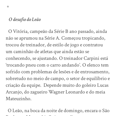
*
O desafio do Leão
O Vitória, campeão da Série B ano passado, ainda
não se aprumou na Série A. Começou tropicando,
trocou de treinador, de estilo de jogo e contratou
um caminhão de atletas que ainda estão se
conhecendo, se ajustando. O treinador Carpini está
‘trocando pneu com o carro andando’. O elenco tem
sofrido com problemas de lesões e de entrosamento,
sobretudo no meio de campo, o setor de equilíbrio e
criação da equipe. Depende muito do goleiro Lucas
Arcanjo, do zagueiro Wagner Leonardo e do meia
Mateuzinho.
O Leão, na boca da noite de domingo, encara o São