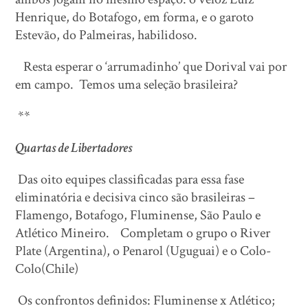
Henrique, do Botafogo, em forma, e o garoto
Estevão, do Palmeiras, habilidoso.
Resta esperar o ‘arrumadinho’ que Dorival vai por
em campo. Temos uma seleção brasileira?
**
Quartas de Libertadores
Das oito equipes classificadas para essa fase
eliminatória e decisiva cinco são brasileiras –
Flamengo, Botafogo, Fluminense, São Paulo e
Atlético Mineiro. Completam o grupo o River
Plate (Argentina), o Penarol (Uguguai) e o Colo-
Colo(Chile)
Os confrontos definidos: Fluminense x Atlético;