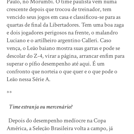
Paulo, no Morumbi. O time paulista vem numa
crescente depois que trocou de treinador, tem
vencido seus jogos em casa e classificou-se para as
quartas de final da Libertadores. Tem uma boa zaga
e dois jogadores perigosos na frente, o malandro
Luciano e o artilheiro argentino Calleri. Caso
vença, o Leão baiano mostra suas garras e pode se
descolar do Z-4, virar a página, arrancar enfim para
superar o pífio desempenho até aqui. É um
confronto que norteia o que quer e o que pode o
Leão nessa Série A.
**
Time estranja ou mercenário?
Depois do desempenho medíocre na Copa
América, a Seleção Brasileira volta a campo, já