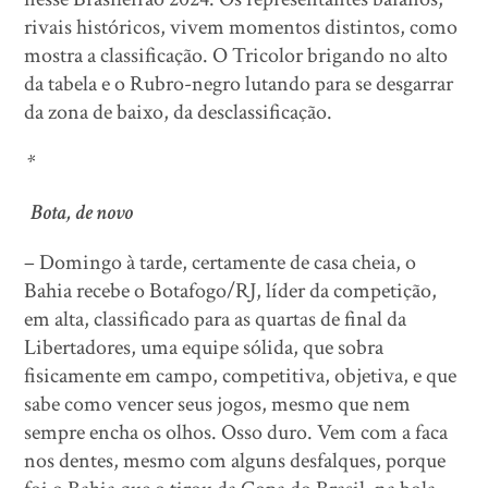
rivais históricos, vivem momentos distintos, como
mostra a classificação. O Tricolor brigando no alto
da tabela e o Rubro-negro lutando para se desgarrar
da zona de baixo, da desclassificação.
*
Bota, de novo
– Domingo à tarde, certamente de casa cheia, o
Bahia recebe o Botafogo/RJ, líder da competição,
em alta, classificado para as quartas de final da
Libertadores, uma equipe sólida, que sobra
fisicamente em campo, competitiva, objetiva, e que
sabe como vencer seus jogos, mesmo que nem
sempre encha os olhos. Osso duro. Vem com a faca
nos dentes, mesmo com alguns desfalques, porque