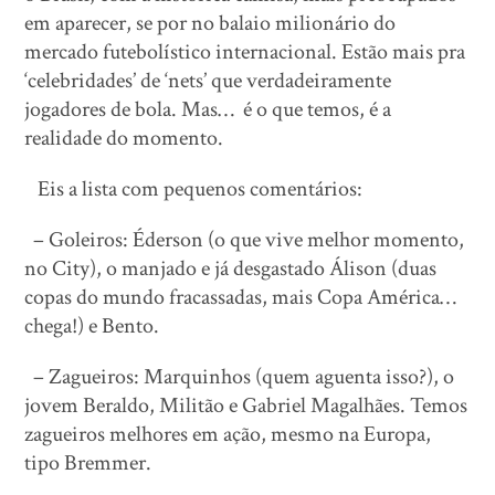
em aparecer, se por no balaio milionário do
mercado futebolístico internacional. Estão mais pra
‘celebridades’ de ‘nets’ que verdadeiramente
jogadores de bola. Mas… é o que temos, é a
realidade do momento.
Eis a lista com pequenos comentários:
– Goleiros: Éderson (o que vive melhor momento,
no City), o manjado e já desgastado Álison (duas
copas do mundo fracassadas, mais Copa América…
chega!) e Bento.
– Zagueiros: Marquinhos (quem aguenta isso?), o
jovem Beraldo, Militão e Gabriel Magalhães. Temos
zagueiros melhores em ação, mesmo na Europa,
tipo Bremmer.