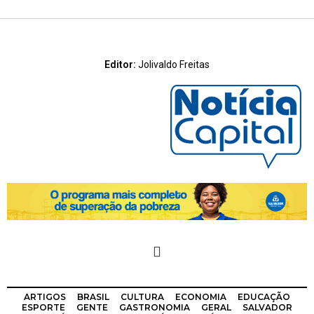
Editor:
Jolivaldo Freitas
ARTIGOS
BRASIL
CULTURA
ECONOMIA
EDUCAÇÃO
ESPORTE
GENTE
GASTRONOMIA
GERAL
SALVADOR