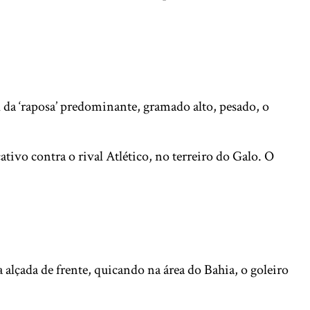
 da ‘raposa’ predominante, gramado alto, pesado, o
vo contra o rival Atlético, no terreiro do Galo. O
alçada de frente, quicando na área do Bahia, o goleiro