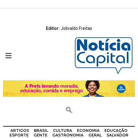
Editor:
Jolivaldo Freitas
ARTIGOS
BRASIL
CULTURA
ECONOMIA
EDUCAÇÃO
ESPORTE
GENTE
GASTRONOMIA
GERAL
SALVADOR