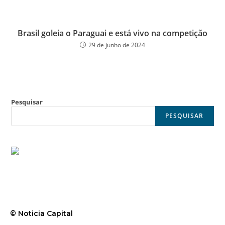
Brasil goleia o Paraguai e está vivo na competição
29 de junho de 2024
Pesquisar
PESQUISAR
© Noticia Capital