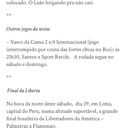
colocado. O Leão brigando pra não cair.
**
Outros jogos da sexta:
– Vasco da Gama 2 x 0 Internacional (jogo
interrompido por conta das fortes chvas no Rio); às
21h30, Santos x Sport Recife. A rodada segue no
sábado e domingo.
**
Final da Liberta
Na boca da noite deste sábado, dia 29, em Lima,
capital do Peru, numa altitude suportável, a grande
final brasileira da Libertadores da América –
Palmeiras x Flamengo.