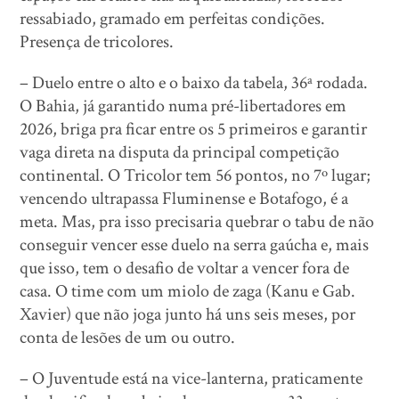
ressabiado, gramado em perfeitas condições.
Presença de tricolores.
– Duelo entre o alto e o baixo da tabela, 36ª rodada.
O Bahia, já garantido numa pré-libertadores em
2026, briga pra ficar entre os 5 primeiros e garantir
vaga direta na disputa da principal competição
continental. O Tricolor tem 56 pontos, no 7º lugar;
vencendo ultrapassa Fluminense e Botafogo, é a
meta. Mas, pra isso precisaria quebrar o tabu de não
conseguir vencer esse duelo na serra gaúcha e, mais
que isso, tem o desafio de voltar a vencer fora de
casa. O time com um miolo de zaga (Kanu e Gab.
Xavier) que não joga junto há uns seis meses, por
conta de lesões de um ou outro.
– O Juventude está na vice-lanterna, praticamente