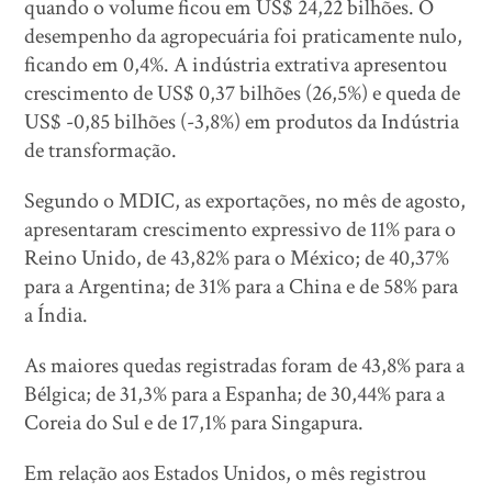
quando o volume ficou em US$ 24,22 bilhões. O
desempenho da agropecuária foi praticamente nulo,
ficando em 0,4%. A indústria extrativa apresentou
crescimento de US$ 0,37 bilhões (26,5%) e queda de
US$ -0,85 bilhões (-3,8%) em produtos da Indústria
de transformação.
Segundo o MDIC, as exportações, no mês de agosto,
apresentaram crescimento expressivo de 11% para o
Reino Unido, de 43,82% para o México; de 40,37%
para a Argentina; de 31% para a China e de 58% para
a Índia.
As maiores quedas registradas foram de 43,8% para a
Bélgica; de 31,3% para a Espanha; de 30,44% para a
Coreia do Sul e de 17,1% para Singapura.
Em relação aos Estados Unidos, o mês registrou