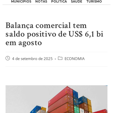
MUNICÍPIOS
NOTAS
POLÍTICA
SAÚDE
TURISMO
Balança comercial tem
saldo positivo de US$ 6,1 bi
em agosto
4 de setembro de 2025
ECONOMIA