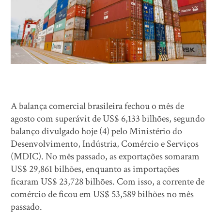
A balança comercial brasileira fechou o mês de
agosto com superávit de US$ 6,133 bilhões, segundo
balanço divulgado hoje (4) pelo Ministério do
Desenvolvimento, Indústria, Comércio e Serviços
(MDIC). No mês passado, as exportações somaram
US$ 29,861 bilhões, enquanto as importações
ficaram US$ 23,728 bilhões. Com isso, a corrente de
comércio de ficou em US$ 53,589 bilhões no mês
passado.