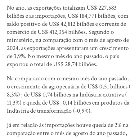
No ano, as exportações totalizam US$ 227,583
bilhões e as importações, US$ 184,771 bilhões, com
saldo positivo de US$ 42,812 bilhões e corrente de
comércio de US$ 412,354 bilhões. Segundo o
ministério, na comparação com o mês de agosto de
2024, as exportações apresentaram um crescimento
de 3,9%. No mesmo mês do ano passado, o país
exportou o total de US$ 28,74 bilhões.
Na comparação com o mesmo mês do ano passado,
o crescimento da agropecuária de US$ 0,51 bilhões (
8,3%) ; de US$ 0,74 bilhões na Indústria extrativa (
11,3%) e queda de US$ -0,14 bilhões em produtos da
Indústria de transformação (-0,9%).
Já em relação às importações houve queda de 2% na
comparação entre o mês de agosto do ano passado,