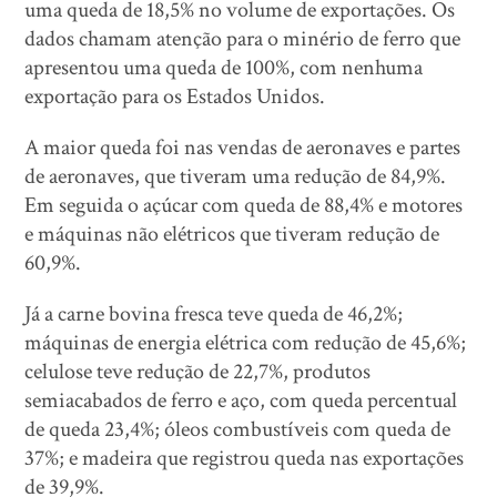
uma queda de 18,5% no volume de exportações. Os
dados chamam atenção para o minério de ferro que
apresentou uma queda de 100%, com nenhuma
exportação para os Estados Unidos.
A maior queda foi nas vendas de aeronaves e partes
de aeronaves, que tiveram uma redução de 84,9%.
Em seguida o açúcar com queda de 88,4% e motores
e máquinas não elétricos que tiveram redução de
60,9%.
Já a carne bovina fresca teve queda de 46,2%;
máquinas de energia elétrica com redução de 45,6%;
celulose teve redução de 22,7%, produtos
semiacabados de ferro e aço, com queda percentual
de queda 23,4%; óleos combustíveis com queda de
37%; e madeira que registrou queda nas exportações
de 39,9%.