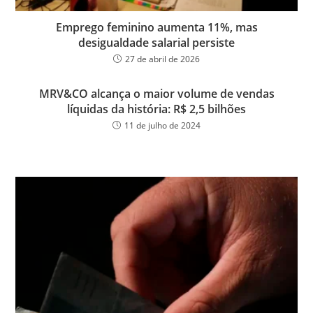
Emprego feminino aumenta 11%, mas
desigualdade salarial persiste
27 de abril de 2026
MRV&CO alcança o maior volume de vendas
líquidas da história: R$ 2,5 bilhões
11 de julho de 2024