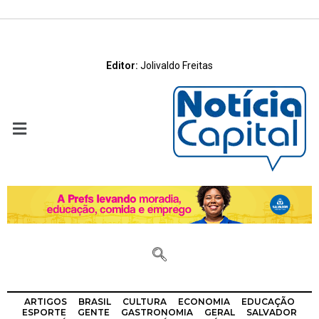
Editor:
Jolivaldo Freitas
ARTIGOS
BRASIL
CULTURA
ECONOMIA
EDUCAÇÃO
ESPORTE
GENTE
GASTRONOMIA
GERAL
SALVADOR