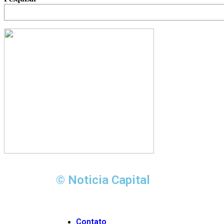
© Noticia Capital
Contato