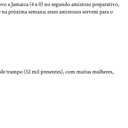
vo a Jamaica (4 x 0) no segundo amistoso preparativo,
ce na próxima semana; esses amistosos servem para o
 de trampo (32 mil presentes), com muitas mulheres,