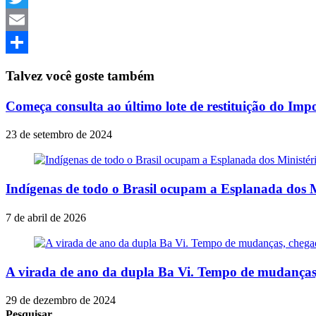
Twitter
Email
Share
Talvez você goste também
Começa consulta ao último lote de restituição do Im
23 de setembro de 2024
Indígenas de todo o Brasil ocupam a Esplanada dos M
7 de abril de 2026
A virada de ano da dupla Ba Vi. Tempo de mudanças,
29 de dezembro de 2024
Pesquisar