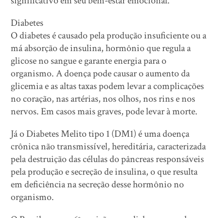
significativo em seu bem-estar emocional.
Diabetes
O diabetes é causado pela produção insuficiente ou a
má absorção de insulina, hormônio que regula a
glicose no sangue e garante energia para o
organismo. A doença pode causar o aumento da
glicemia e as altas taxas podem levar a complicações
no coração, nas artérias, nos olhos, nos rins e nos
nervos. Em casos mais graves, pode levar à morte.
Já o Diabetes Melito tipo 1 (DM1) é uma doença
crônica não transmissível, hereditária, caracterizada
pela destruição das células do pâncreas responsáveis
pela produção e secreção de insulina, o que resulta
em deficiência na secreção desse hormônio no
organismo.