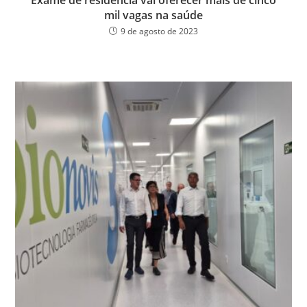
mil vagas na saúde
9 de agosto de 2023