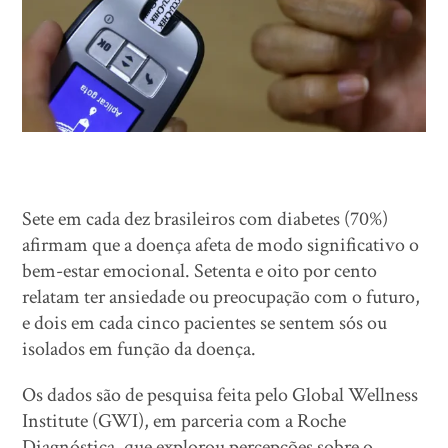
Sete em cada dez brasileiros com diabetes (70%)
afirmam que a doença afeta de modo significativo o
bem-estar emocional. Setenta e oito por cento
relatam ter ansiedade ou preocupação com o futuro,
e dois em cada cinco pacientes se sentem sós ou
isolados em função da doença.
Os dados são de pesquisa feita pelo Global Wellness
Institute (GWI), em parceria com a Roche
Diagnóstica, que explorou percepções sobre o