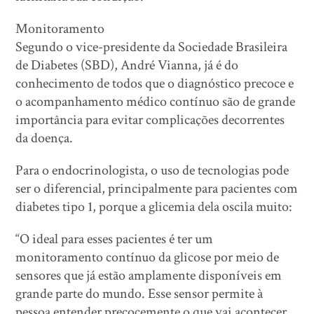
Monitoramento
Segundo o vice-presidente da Sociedade Brasileira
de Diabetes (SBD), André Vianna, já é do
conhecimento de todos que o diagnóstico precoce e
o acompanhamento médico contínuo são de grande
importância para evitar complicações decorrentes
da doença.
Para o endocrinologista, o uso de tecnologias pode
ser o diferencial, principalmente para pacientes com
diabetes tipo 1, porque a glicemia dela oscila muito:
“O ideal para esses pacientes é ter um
monitoramento contínuo da glicose por meio de
sensores que já estão amplamente disponíveis em
grande parte do mundo. Esse sensor permite à
pessoa entender precocemente o que vai acontecer