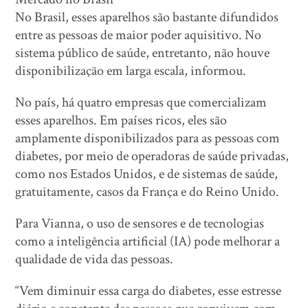
No Brasil, esses aparelhos são bastante difundidos
entre as pessoas de maior poder aquisitivo. No
sistema público de saúde, entretanto, não houve
disponibilização em larga escala, informou.
No país, há quatro empresas que comercializam
esses aparelhos. Em países ricos, eles são
amplamente disponibilizados para as pessoas com
diabetes, por meio de operadoras de saúde privadas,
como nos Estados Unidos, e de sistemas de saúde,
gratuitamente, casos da França e do Reino Unido.
Para Vianna, o uso de sensores e de tecnologias
como a inteligência artificial (IA) pode melhorar a
qualidade de vida das pessoas.
“Vem diminuir essa carga do diabetes, esse estresse