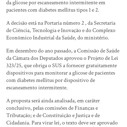
da glicose por escaneamento intermitente em
pacientes com diabetes mellitus tipos 1 e 2.
A decisão está na Portaria número 2 , da Secretaria
de Ciência, Tecnologia e Inovação e do Complexo
Econômico Industrial da Saúde, do ministério.
Em dezembro do ano passado, a Comissão de Saúde
da Câmara dos Deputados aprovou o Projeto de Lei
323/25, que obriga o SUS a fornecer gratuitamente
dispositivos para monitorar a glicose de pacientes
com diabetes mellitus por dispositivo de
escaneamento intermitente.
A proposta será ainda analisada, em caráter
conclusivo, pelas comissões de Finanças e
Tributação; e de Constituição e Justiça e de
Cidadania. Para virar lei, o texto deve ser aprovado