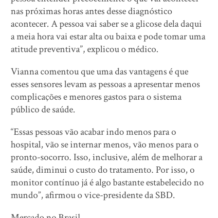
nas próximas horas antes desse diagnóstico
acontecer. A pessoa vai saber se a glicose dela daqui
a meia hora vai estar alta ou baixa e pode tomar uma
atitude preventiva”, explicou o médico.
Vianna comentou que uma das vantagens é que
esses sensores levam as pessoas a apresentar menos
complicações e menores gastos para o sistema
público de saúde.
“Essas pessoas vão acabar indo menos para o
hospital, vão se internar menos, vão menos para o
pronto-socorro. Isso, inclusive, além de melhorar a
saúde, diminui o custo do tratamento. Por isso, o
monitor contínuo já é algo bastante estabelecido no
mundo”, afirmou o vice-presidente da SBD.
Mercado no Brasil