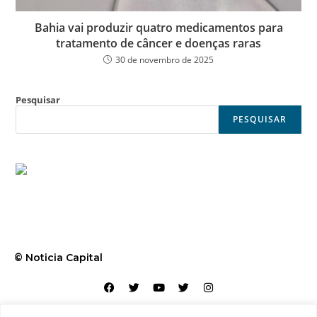
Bahia vai produzir quatro medicamentos para
tratamento de câncer e doenças raras
30 de novembro de 2025
Pesquisar
PESQUISAR
© Noticia Capital