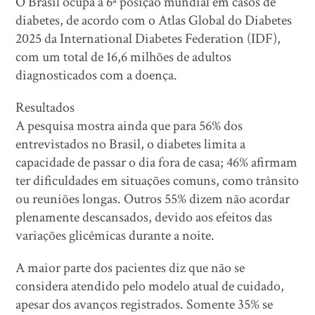
O Brasil ocupa a 6ª posição mundial em casos de
diabetes, de acordo com o Atlas Global do Diabetes
2025 da International Diabetes Federation (IDF),
com um total de 16,6 milhões de adultos
diagnosticados com a doença.
Resultados
A pesquisa mostra ainda que para 56% dos
entrevistados no Brasil, o diabetes limita a
capacidade de passar o dia fora de casa; 46% afirmam
ter dificuldades em situações comuns, como trânsito
ou reuniões longas. Outros 55% dizem não acordar
plenamente descansados, devido aos efeitos das
variações glicêmicas durante a noite.
A maior parte dos pacientes diz que não se
considera atendido pelo modelo atual de cuidado,
apesar dos avanços registrados. Somente 35% se