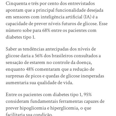
Cinquenta e três por cento dos entrevistados
apontam que a principal funcionalidade desejada
em sensores com inteligência artificial (IA) é a
capacidade de prever níveis futuros de glicose. Esse
número sobe para 68% entre os pacientes com
diabetes tipo 1.
Saber as tendências antecipadas dos níveis de
glicose daria a 56% dos brasileiros consultados a
sensação de estarem no controle da doença,
enquanto 48% comentaram que a redução de
surpresas de picos e quedas de glicose inesperadas
aumentaria sua qualidade de vida.
Entre os pacientes com diabetes tipo 1, 95%
consideram fundamentais ferramentas capazes de
prever hipoglicemia e hiperglicemia, o que
facilitaria sua condição.