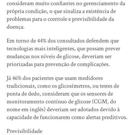
consideram muito confiantes no gerenciamento da
própria condição, o que sinaliza a existência de
problemas para o controle e previsibilidade da
doença.
Em torno de 44% dos consultados defendem que
tecnologias mais inteligentes, que possam prever
mudanças nos níveis de glicose, deveriam ser
priorizadas para prevenção de complicações.
Já 46% dos pacientes que usam medidores
tradicionais, como os glicosímetros, ou testes de
ponta de dedo, consideram que os sensores de
monitoramento contínuo de glicose (CGM, do
nome em inglês) deveriam ser adotados devido à
capacidade de funcionarem como alertas preditivos.
Previsibilidade