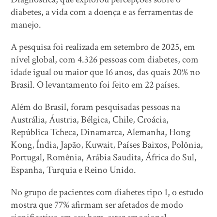
diabetes, a vida com a doença e as ferramentas de
manejo.
A pesquisa foi realizada em setembro de 2025, em
nível global, com 4.326 pessoas com diabetes, com
idade igual ou maior que 16 anos, das quais 20% no
Brasil. O levantamento foi feito em 22 países.
Além do Brasil, foram pesquisadas pessoas na
Austrália, Áustria, Bélgica, Chile, Croácia,
República Tcheca, Dinamarca, Alemanha, Hong
Kong, Índia, Japão, Kuwait, Países Baixos, Polônia,
Portugal, Romênia, Arábia Saudita, África do Sul,
Espanha, Turquia e Reino Unido.
No grupo de pacientes com diabetes tipo 1, o estudo
mostra que 77% afirmam ser afetados de modo