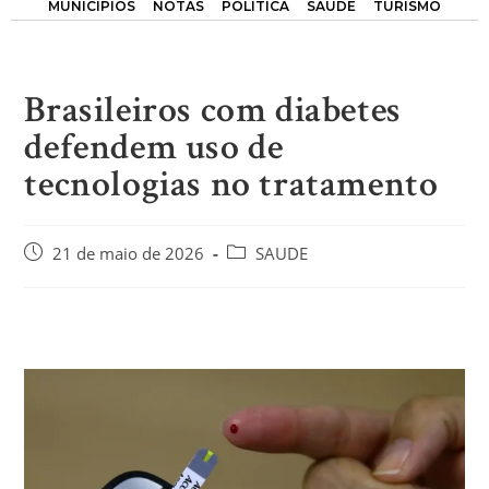
MUNICÍPIOS
NOTAS
POLÍTICA
SAÚDE
TURISMO
Brasileiros com diabetes
defendem uso de
tecnologias no tratamento
21 de maio de 2026
SAUDE