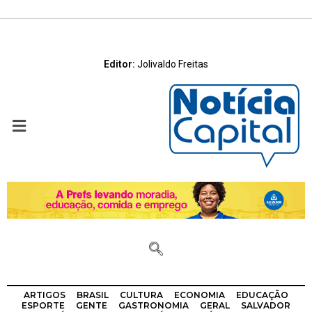
Editor:
Jolivaldo Freitas
ARTIGOS
BRASIL
CULTURA
ECONOMIA
EDUCAÇÃO
ESPORTE
GENTE
GASTRONOMIA
GERAL
SALVADOR