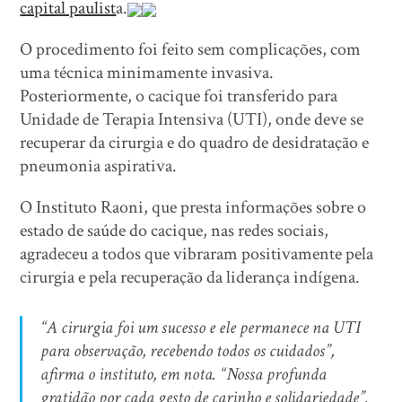
capital paulist
a.
O procedimento foi feito sem complicações, com
uma técnica minimamente invasiva.
Posteriormente, o cacique foi transferido para
Unidade de Terapia Intensiva (UTI), onde deve se
recuperar da cirurgia e do quadro de desidratação e
pneumonia aspirativa.
O Instituto Raoni, que presta informações sobre o
estado de saúde do cacique, nas redes sociais,
agradeceu a todos que vibraram positivamente pela
cirurgia e pela recuperação da liderança indígena.
“A cirurgia foi um sucesso e ele permanece na UTI
para observação, recebendo todos os cuidados”,
afirma o instituto, em nota. “Nossa profunda
gratidão por cada gesto de carinho e solidariedade”.