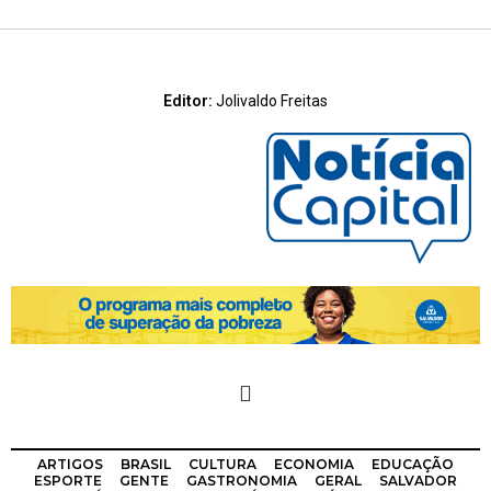
Editor:
Jolivaldo Freitas
ARTIGOS
BRASIL
CULTURA
ECONOMIA
EDUCAÇÃO
ESPORTE
GENTE
GASTRONOMIA
GERAL
SALVADOR