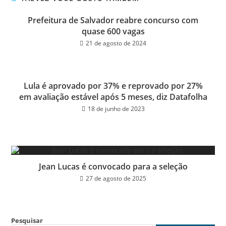
Prefeitura de Salvador reabre concurso com
quase 600 vagas
21 de agosto de 2024
Lula é aprovado por 37% e reprovado por 27%
em avaliação estável após 5 meses, diz Datafolha
18 de junho de 2023
Jean Lucas é convocado para a seleção
27 de agosto de 2025
Pesquisar