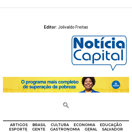
Editor:
Jolivaldo Freitas
ARTIGOS
BRASIL
CULTURA
ECONOMIA
EDUCAÇÃO
ESPORTE
GENTE
GASTRONOMIA
GERAL
SALVADOR