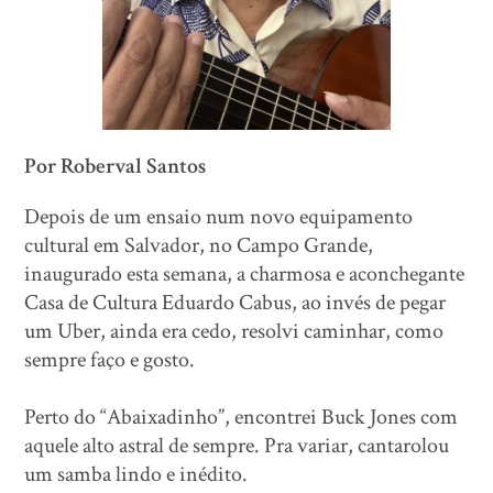
Por Roberval Santos
Depois de um ensaio num novo equipamento
cultural em Salvador, no Campo Grande,
inaugurado esta semana, a charmosa e aconchegante
Casa de Cultura Eduardo Cabus, ao invés de pegar
um Uber, ainda era cedo, resolvi caminhar, como
sempre faço e gosto.
Perto do “Abaixadinho”, encontrei Buck Jones com
aquele alto astral de sempre. Pra variar, cantarolou
um samba lindo e inédito.