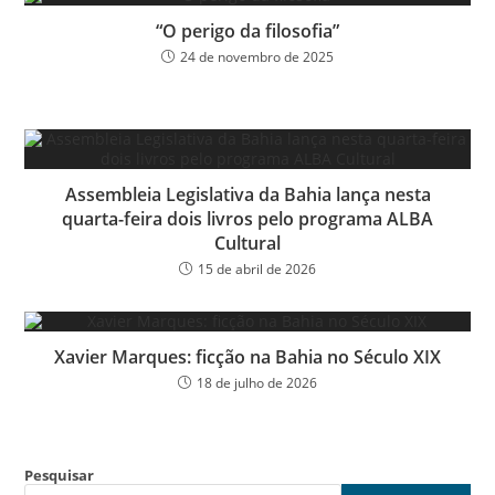
“O perigo da filosofia”
24 de novembro de 2025
Assembleia Legislativa da Bahia lança nesta
quarta-feira dois livros pelo programa ALBA
Cultural
15 de abril de 2026
Xavier Marques: ficção na Bahia no Século XIX
18 de julho de 2026
Pesquisar