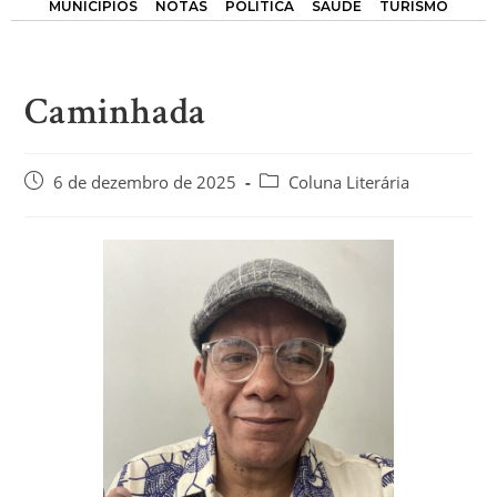
MUNICÍPIOS
NOTAS
POLÍTICA
SAÚDE
TURISMO
Caminhada
6 de dezembro de 2025
Coluna Literária